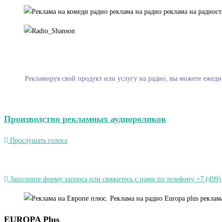
Рекламируя свой продукт или услугу на радио, вы можете ежедн
Производство рекламных аудиороликов
Прослушать голоса
Заполните форму запроса или свяжитесь с нами по телефону +7 (499)
EUROPA Plus