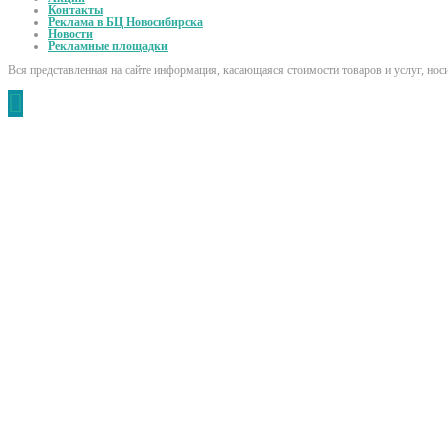
Контакты
Реклама в БЦ Новосибирска
Новости
Рекламные площадки
Вся представленная на сайте информация, касающаяся стоимости товаров и услуг, но