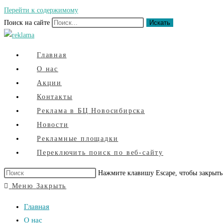
Перейти к содержимому
Поиск на сайте
Искать
Главная
О нас
Акции
Контакты
Реклама в БЦ Новосибирска
Новости
Рекламные площадки
Переключить поиск по веб-сайту
Нажмите клавишу Escape, чтобы закрыть
Меню
Закрыть
Главная
О нас