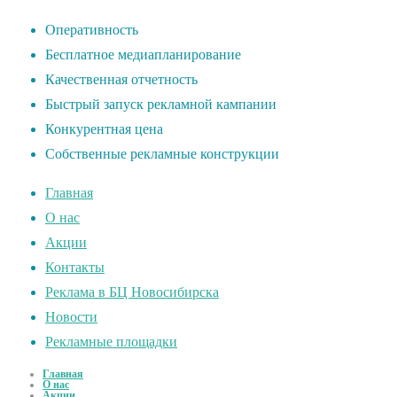
Оперативность
Бесплатное медиапланирование
Качественная отчетность
Быстрый запуск рекламной кампании
Конкурентная цена
Собственные рекламные конструкции
Главная
О нас
Акции
Контакты
Реклама в БЦ Новосибирска
Новости
Рекламные площадки
Главная
О нас
Акции