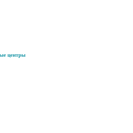
ые центры