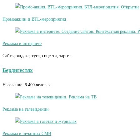
Промоакции и BTL-мероприятия
Реклама в интернете
Сайты, яндекс, гугл, соцсети, таргет
Бердигестях
Население: 6.400 человек.
Реклама на телевидении
Реклама в печатных СМИ