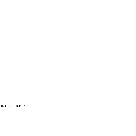
 панель поиска.