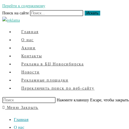
Перейти к содержимому
Поиск на сайте
Искать
Главная
О нас
Акции
Контакты
Реклама в БЦ Новосибирска
Новости
Рекламные площадки
Переключить поиск по веб-сайту
Нажмите клавишу Escape, чтобы закрыть
Меню
Закрыть
Главная
О нас