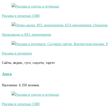
Реклама в печатных СМИ
Промоакции и BTL-мероприятия
Реклама в интернете
Сайты, яндекс, гугл, соцсети, таргет
Амга
Население: 6.359 человек.
Реклама в печатных СМИ