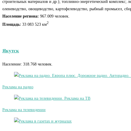
строительных материалов и др.); топливно-энергетический комплекс; 
оленеводство, овощеводство, картофелеводство, рыбный промысел, сбор ягод
Население региона:
967.009 человек.
2
Площадь:
33 083 523 км
Якутск
Население: 318.768 человек.
Реклама на радио
Реклама на телевидении