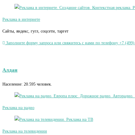
Реклама в интернете
Сайты, яндекс, гугл, соцсети, таргет
Заполните форму запроса или свяжитесь с нами по телефону +7 (499)
Алдан
Население: 20.595 человек.
Реклама на радио
Реклама на телевидении