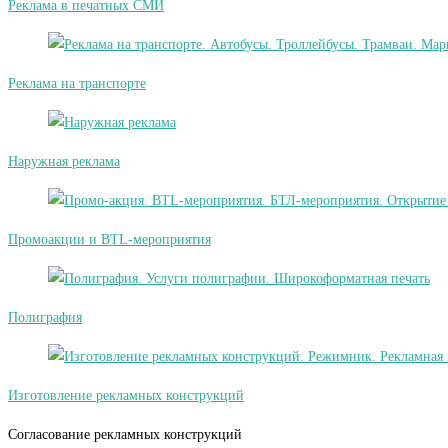
Реклама в печатных СМИ
Реклама на транспорте
Наружная реклама
Промоакции и BTL-мероприятия
Полиграфия
Изготовление рекламных конструкций
Согласование рекламных конструкций