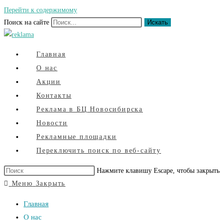
Перейти к содержимому
Поиск на сайте
Искать
Главная
О нас
Акции
Контакты
Реклама в БЦ Новосибирска
Новости
Рекламные площадки
Переключить поиск по веб-сайту
Нажмите клавишу Escape, чтобы закрыть
Меню
Закрыть
Главная
О нас