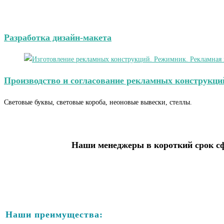
Разработка дизайн-макета
Производство и согласование рекламных конструкци
Световые буквы, световые короба, неоновые вывески, стеллы.
Наши менеджеры в короткий срок сф
Наши преимущества: