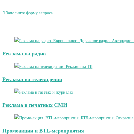
Заполните форму запроса
Реклама на радио
Реклама на телевидении
Реклама в печатных СМИ
Промоакции и BTL-мероприятия