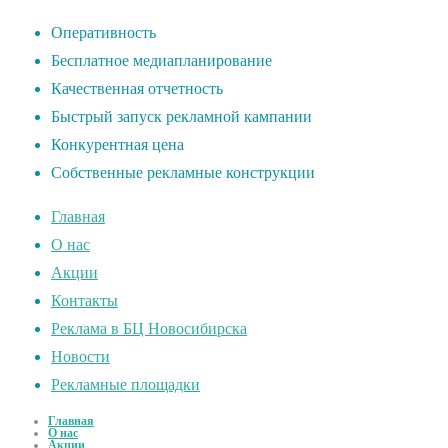
Оперативность
Бесплатное медиапланирование
Качественная отчетность
Быстрый запуск рекламной кампании
Конкурентная цена
Собственные рекламные конструкции
Главная
О нас
Акции
Контакты
Реклама в БЦ Новосибирска
Новости
Рекламные площадки
Главная
О нас
Акции