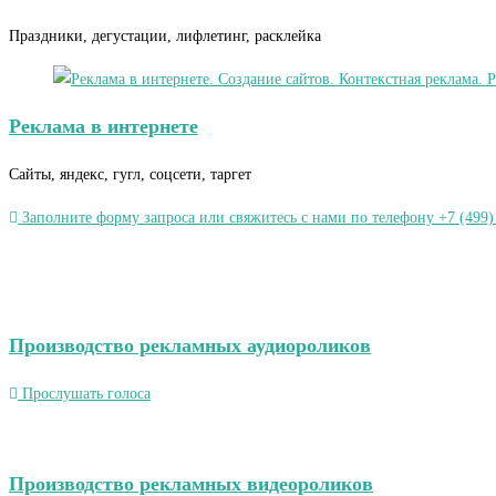
Праздники, дегустации, лифлетинг, расклейка
Реклама в интернете
Сайты, яндекс, гугл, соцсети, таргет
Заполните форму запроса или свяжитесь с нами по телефону +7 (499)
Производство рекламных аудиороликов
Прослушать голоса
Производство рекламных видеороликов