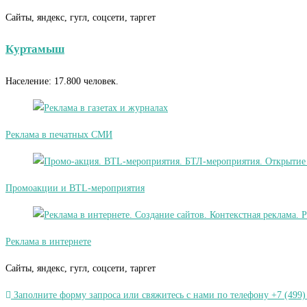
Сайты, яндекс, гугл, соцсети, таргет
Куртамыш
Население: 17.800 человек.
Реклама в печатных СМИ
Промоакции и BTL-мероприятия
Реклама в интернете
Сайты, яндекс, гугл, соцсети, таргет
Заполните форму запроса или свяжитесь с нами по телефону +7 (499)