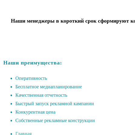
Наши менеджеры в короткий срок сформируют ко
Наши преимущества:
Оперативность
Бесплатное медиапланирование
Качественная отчетность
Быстрый запуск рекламной кампании
Конкурентная цена
Собственные рекламные конструкции
Главная