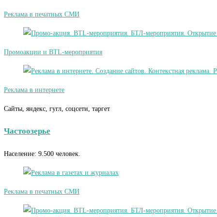
Реклама в печатных СМИ
Промоакции и BTL-мероприятия
Реклама в интернете
Сайты, яндекс, гугл, соцсети, таргет
Частоозерье
Население: 9.500 человек.
Реклама в печатных СМИ