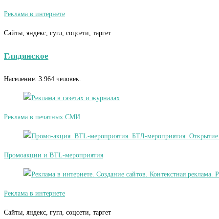
Реклама в интернете
Сайты, яндекс, гугл, соцсети, таргет
Глядянское
Население: 3.964 человек.
Реклама в печатных СМИ
Промоакции и BTL-мероприятия
Реклама в интернете
Сайты, яндекс, гугл, соцсети, таргет