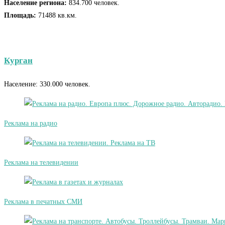
Население региона:
834.700 человек.
Площадь:
71488 кв.км.
Курган
Население: 330.000 человек.
Реклама на радио
Реклама на телевидении
Реклама в печатных СМИ