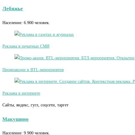
Лебяжье
Население: 6.900 человек.
Реклама в печатных СМИ
Промоакции и BTL-мероприятия
Реклама в интернете
Сайты, яндекс, гугл, соцсети, таргет
Макушино
Население: 9.900 человек.