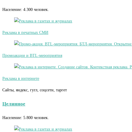
Население: 4.300 человек.
Реклама в печатных СМИ
Промоакции и BTL-мероприятия
Реклама в интернете
Сайты, яндекс, гугл, соцсети, таргет
Целинное
Население: 5.800 человек.