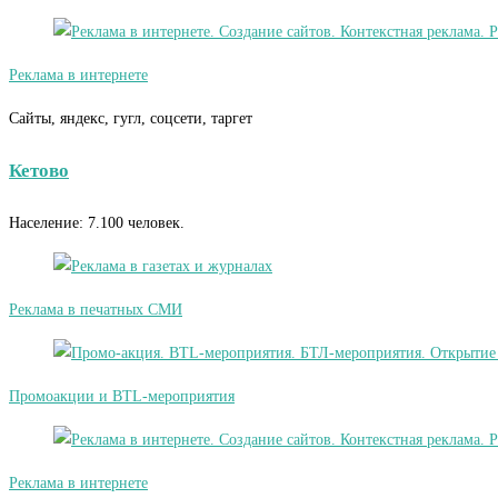
Реклама в интернете
Сайты, яндекс, гугл, соцсети, таргет
Кетово
Население: 7.100 человек.
Реклама в печатных СМИ
Промоакции и BTL-мероприятия
Реклама в интернете