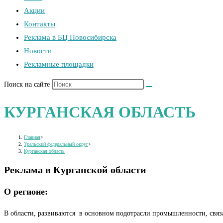
Акции
Контакты
Реклама в БЦ Новосибирска
Новости
Рекламные площадки
Поиск на сайте
КУРГАНСКАЯ ОБЛАСТЬ
Главная
>
Уральский федеральный округ
>
Курганская область
Реклама в Курганской области
О регионе:
В области, развиваются в основном подотрасли промышленности, связ