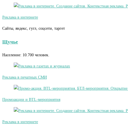
Реклама в интернете
Сайты, яндекс, гугл, соцсети, таргет
Щучье
Население: 10.700 человек.
Реклама в печатных СМИ
Промоакции и BTL-мероприятия
Реклама в интернете