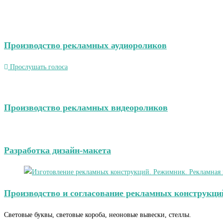
Производство рекламных аудиороликов
Прослушать голоса
Производство рекламных видеороликов
Разработка дизайн-макета
Производство и согласование рекламных конструкци
Световые буквы, световые короба, неоновые вывески, стеллы.