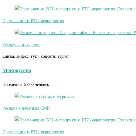
Промоакции и BTL-мероприятия
Реклама в интернете
Сайты, яндекс, гугл, соцсети, таргет
Мокроусово
Население: 5.000 человек.
Реклама в печатных СМИ
Промоакции и BTL-мероприятия