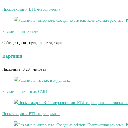
Промоакции и BTL-мероприятия
Реклама в интернете
Сайты, яндекс, гугл, соцсети, таргет
Варгаши
Население: 9.204 человек.
Реклама в печатных СМИ
Промоакции и BTL-мероприятия