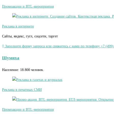
Промоакции и BTL-мероприятия
Реклама в интернете
Сайты, яндекс, гугл, соцсети, таргет
Заполните форму запроса или свяжитесь с нами по телефону +7 (499)
Шумиха
Население: 18.800 человек.
Реклама в печатных СМИ
Промоакции и BTL-мероприятия