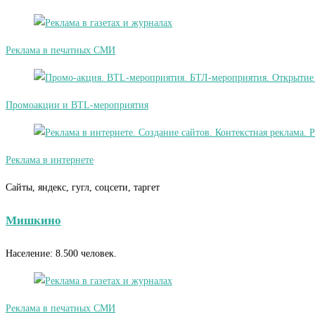
Реклама в печатных СМИ
Промоакции и BTL-мероприятия
Реклама в интернете
Сайты, яндекс, гугл, соцсети, таргет
Мишкино
Население: 8.500 человек.
Реклама в печатных СМИ