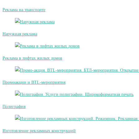
Реклама на транспорте
Наружная реклама
Реклама в лифтах жилых домов
Промоакции и BTL-мероприятия
Полиграфия
Изготовление рекламных конструкций