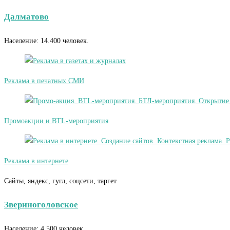
Далматово
Население: 14.400 человек.
Реклама в печатных СМИ
Промоакции и BTL-мероприятия
Реклама в интернете
Сайты, яндекс, гугл, соцсети, таргет
Звериноголовское
Население: 4.500 человек.