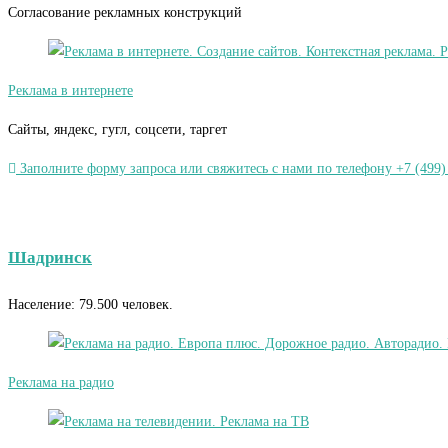
Согласование рекламных конструкций
Реклама в интернете
Сайты, яндекс, гугл, соцсети, таргет
Заполните форму запроса или свяжитесь с нами по телефону +7 (499)
Шадринск
Население: 79.500 человек.
Реклама на радио