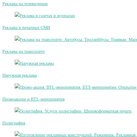
Реклама на телевидении
Реклама в печатных СМИ
Реклама на транспорте
Наружная реклама
Промоакции и BTL-мероприятия
Полиграфия