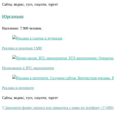
Сайты, яндекс, гугл, соцсети, таргет
Юргамыш
Население: 7.900 человек.
Реклама в печатных СМИ
Промоакции и BTL-мероприятия
Реклама в интернете
Сайты, яндекс, гугл, соцсети, таргет
Заполните форму запроса или свяжитесь с нами по телефону +7 (499)