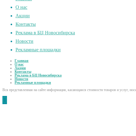
О нас
Акции
Контакты
Реклама в БЦ Новосибирска
Новости
Рекламные площадки
Главная
О нас
Акции
Контакты
Реклама в БЦ Новосибирска
Новости
Рекламные площадки
Вся представленная на сайте информация, касающаяся стоимости товаров и услуг, но