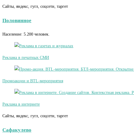
Сайты, яндекс, гугл, соцсети, таргет
Половинное
Население: 5.200 человек.
Реклама в печатных СМИ
Промоакции и BTL-мероприятия
Реклама в интернете
Сайты, яндекс, гугл, соцсети, таргет
Сафакулево