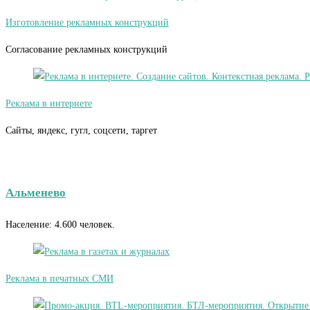
Изготовление рекламных конструкций
Согласование рекламных конструкций
Реклама в интернете
Сайты, яндекс, гугл, соцсети, таргет
Альменево
Население: 4.600 человек.
Реклама в печатных СМИ