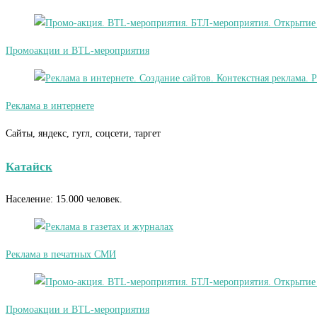
Промоакции и BTL-мероприятия
Реклама в интернете
Сайты, яндекс, гугл, соцсети, таргет
Катайск
Население: 15.000 человек.
Реклама в печатных СМИ
Промоакции и BTL-мероприятия