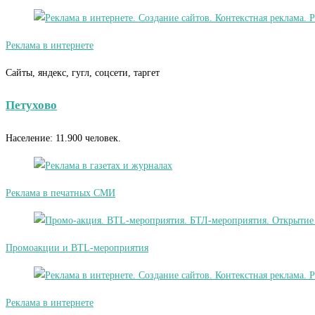
Реклама в интернете
Сайты, яндекс, гугл, соцсети, таргет
Петухово
Население: 11.900 человек.
Реклама в печатных СМИ
Промоакции и BTL-мероприятия
Реклама в интернете