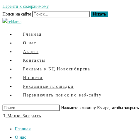
Перейти к содержимому
Поиск на сайте
Искать
Главная
О нас
Акции
Контакты
Реклама в БЦ Новосибирска
Новости
Рекламные площадки
Переключить поиск по веб-сайту
Нажмите клавишу Escape, чтобы закрыть
Меню
Закрыть
Главная
О нас