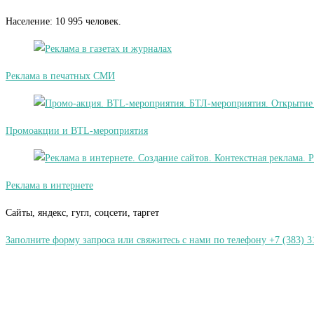
Население: 10 995 человек.
Реклама в печатных СМИ
Промоакции и BTL-мероприятия
Реклама в интернете
Сайты, яндекс, гугл, соцсети, таргет
Заполните форму запроса или свяжитесь с нами по телефону +7 (383) 3