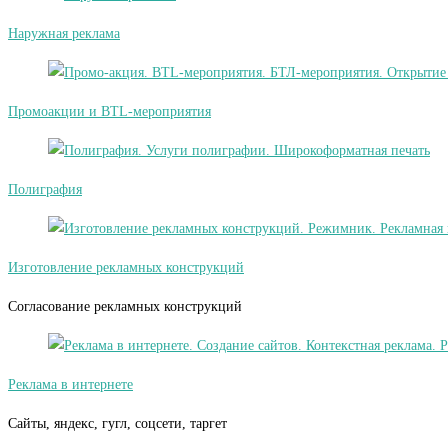
Наружная реклама
Промоакции и BTL-мероприятия
Полиграфия
Изготовление рекламных конструкций
Согласование рекламных конструкций
Реклама в интернете
Сайты, яндекс, гугл, соцсети, таргет