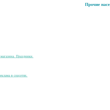
Прочие нас