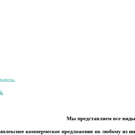
й.
Мы представляем все виды
плексное коммерческое предложение по любому из ин