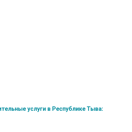
ельные услуги в Республике Тыва: