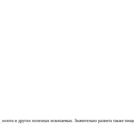
, золота и других полезных ископаемых. Значительно развита также пи