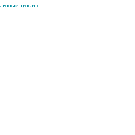
еленные пункты