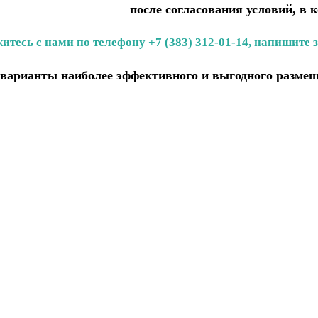
после согласования условий, в 
итесь с нами по телефону +7 (383) 312-01-14, напишите 
варианты наиболее эффективного и выгодного размещ