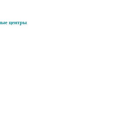
ные центры