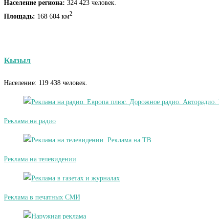
Население региона:
324 423 человек.
2
Площадь:
168 604 км
Кызыл
Население: 119 438 человек.
Реклама на радио
Реклама на телевидении
Реклама в печатных СМИ