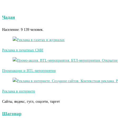
Чадан
Население: 9 139 человек.
Реклама в печатных СМИ
Промоакции и BTL-мероприятия
Реклама в интернете
Сайты, яндекс, гугл, соцсети, таргет
Шагонар