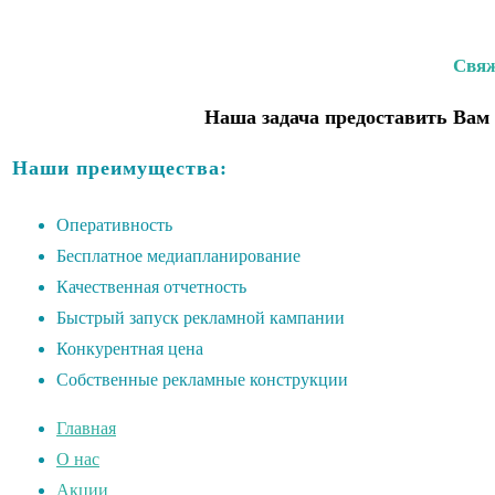
Свяж
Наша задача предоставить Вам 
Наши преимущества:
Оперативность
Бесплатное медиапланирование
Качественная отчетность
Быстрый запуск рекламной кампании
Конкурентная цена
Собственные рекламные конструкции
Главная
О нас
Акции