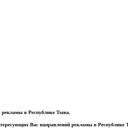
 рекламы в Республике Тыва.
тересующих Вас направлений рекламы в Республике 