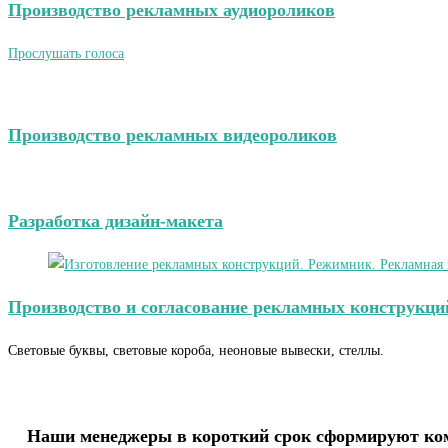
Производство рекламных аудиороликов
Прослушать голоса
Производство рекламных видеороликов
Разработка дизайн-макета
Производство и согласование рекламных конструкци
Световые буквы, световые короба, неоновые вывески, стеллы.
Наши менеджеры в короткий срок сформируют ком