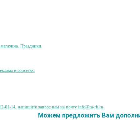
12-01-14, напишите запрос нам на почту info@ra-rb.ru
Можем предложить Вам дополнит