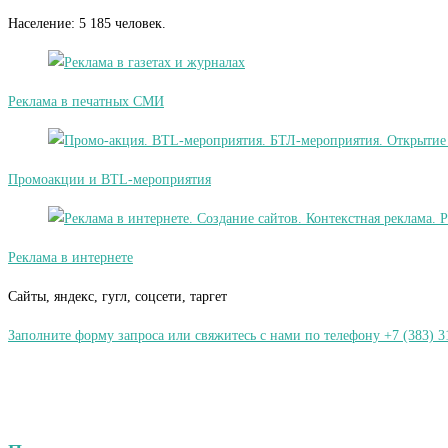
Население: 5 185 человек.
Реклама в печатных СМИ
Промоакции и BTL-мероприятия
Реклама в интернете
Сайты, яндекс, гугл, соцсети, таргет
Заполните форму запроса или свяжитесь с нами по телефону +7 (383) 3