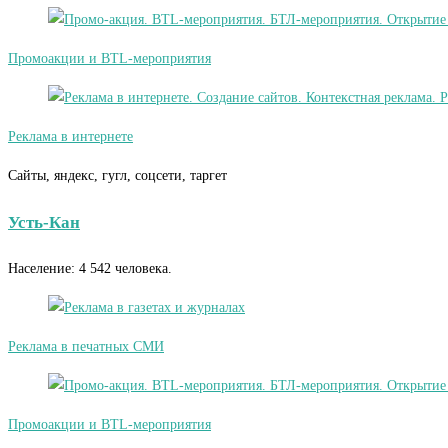
Промоакции и BTL-мероприятия
Реклама в интернете
Сайты, яндекс, гугл, соцсети, таргет
Усть-Кан
Население: 4 542 человека.
Реклама в печатных СМИ
Промоакции и BTL-мероприятия