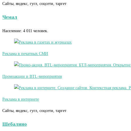
Сайты, яндекс, гугл, соцсети, таргет
Чемал
Население: 4 011 человек.
Реклама в печатных СМИ
Промоакции и BTL-мероприятия
Реклама в интернете
Сайты, яндекс, гугл, соцсети, таргет
Шебалино