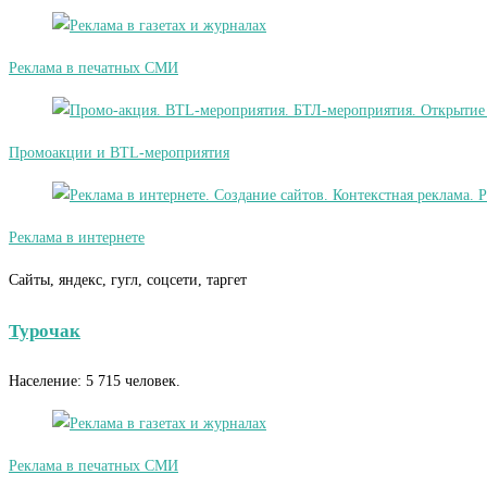
Реклама в печатных СМИ
Промоакции и BTL-мероприятия
Реклама в интернете
Сайты, яндекс, гугл, соцсети, таргет
Турочак
Население: 5 715 человек.
Реклама в печатных СМИ