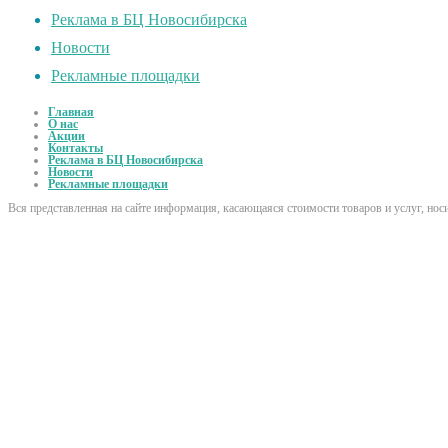
Реклама в БЦ Новосибирска
Новости
Рекламные площадки
Главная
О нас
Акции
Контакты
Реклама в БЦ Новосибирска
Новости
Рекламные площадки
Вся представленная на сайте информация, касающаяся стоимости товаров и услуг, но