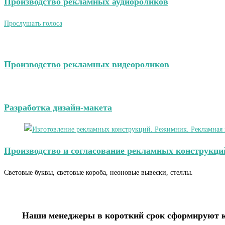
Производство рекламных аудиороликов
Прослушать голоса
Производство рекламных видеороликов
Разработка дизайн-макета
Производство и согласование рекламных конструкци
Световые буквы, световые короба, неоновые вывески, стеллы.
Наши менеджеры в короткий срок сформируют ко