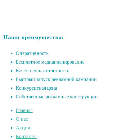
Наши преимущества:
Оперативность
Бесплатное медиапланирование
Качественная отчетность
Быстрый запуск рекламной кампании
Конкурентная цена
Собственные рекламные конструкции
Главная
О нас
Акции
Контакты