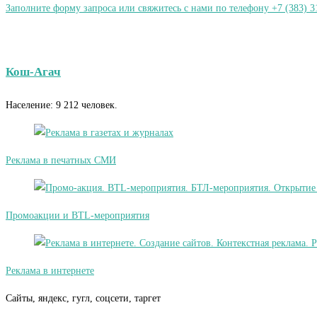
Заполните форму запроса или свяжитесь с нами по телефону +7 (383) 3
Кош-Агач
Население: 9 212 человек.
Реклама в печатных СМИ
Промоакции и BTL-мероприятия
Реклама в интернете
Сайты, яндекс, гугл, соцсети, таргет