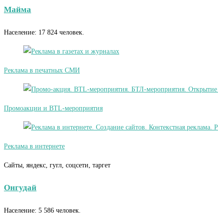
Майма
Население: 17 824 человек.
Реклама в печатных СМИ
Промоакции и BTL-мероприятия
Реклама в интернете
Сайты, яндекс, гугл, соцсети, таргет
Онгудай
Население: 5 586 человек.