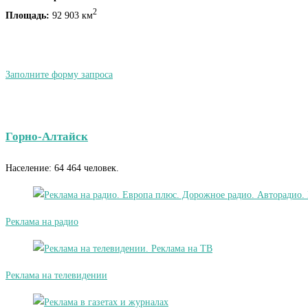
2
Площадь:
92 903 км
Заполните форму запроса
Горно-Алтайск
Население: 64 464 человек.
Реклама на радио
Реклама на телевидении