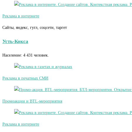
Реклама в интернете
Сайты, яндекс, гугл, соцсети, таргет
Усть-Кокса
Население: 4 431 человек.
Реклама в печатных СМИ
Промоакции и BTL-мероприятия
Реклама в интернете