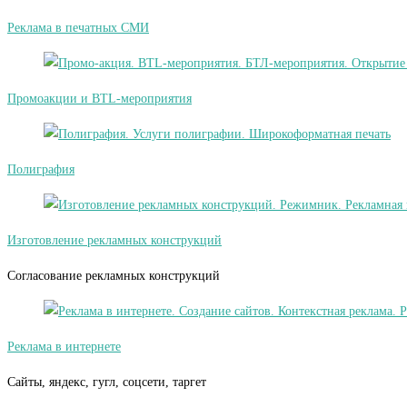
Реклама в печатных СМИ
Промоакции и BTL-мероприятия
Полиграфия
Изготовление рекламных конструкций
Согласование рекламных конструкций
Реклама в интернете
Сайты, яндекс, гугл, соцсети, таргет