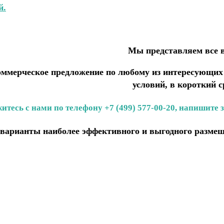
й.
Мы представляем все 
мерческое предложение по любому из интересующих В
условий, в короткий с
итесь с нами по телефону +7 (499) 577-00-20, напишите 
варианты наиболее эффективного и выгодного размещ