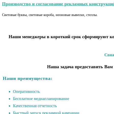
Производство и согласование рекламных конструкци
Световые буквы, световые короба, неоновые вывески, стеллы.
Наши менеджеры в короткий срок сформируют ком
Свяж
Наша задача предоставить Вам 
Наши преимущества:
Оперативность
Бесплатное медиапланирование
Качественная отчетность
Быстрый запуск рекламной кампании