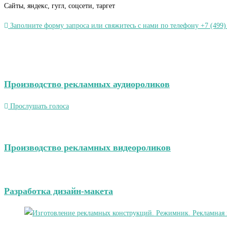
Сайты, яндекс, гугл, соцсети, таргет
Заполните форму запроса или свяжитесь с нами по телефону +7 (499)
Производство рекламных аудиороликов
Прослушать голоса
Производство рекламных видеороликов
Разработка дизайн-макета