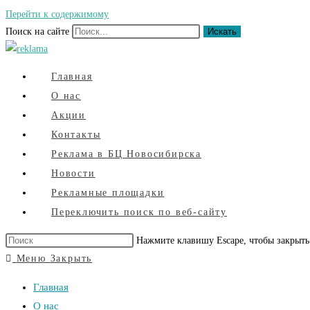
Перейти к содержимому
Поиск на сайте
Искать
Главная
О нас
Акции
Контакты
Реклама в БЦ Новосибирска
Новости
Рекламные площадки
Переключить поиск по веб-сайту
Нажмите клавишу Escape, чтобы закрыть
Меню
Закрыть
Главная
О нас