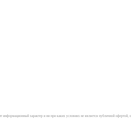
сит информационный характер и ни при каких условиях не является публичной офертой,