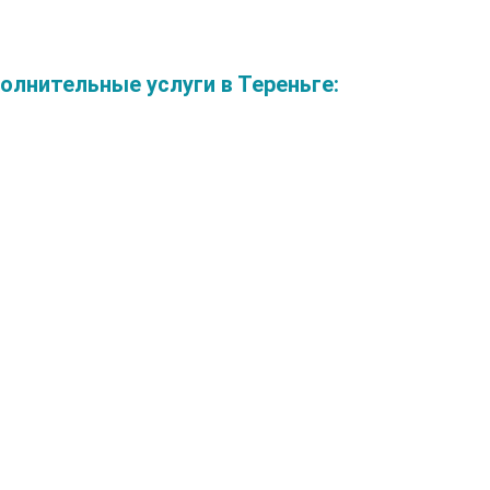
лнительные услуги в Тереньге: