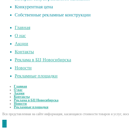
Конкурентная цена
Собственные рекламные конструкции
Главная
О нас
Акции
Контакты
Реклама в БЦ Новосибирска
Новости
Рекламные площадки
Главная
О нас
Акции
Контакты
Реклама в БЦ Новосибирска
Новости
Рекламные площадки
Вся представленная на сайте информация, касающаяся стоимости товаров и услуг, но