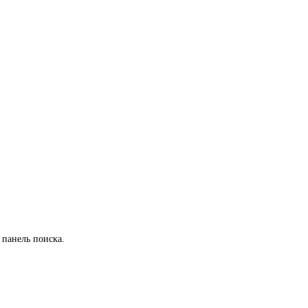
 панель поиска.