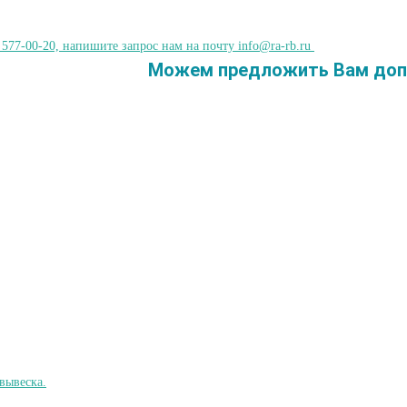
 577-00-20, напишите запрос нам на почту info@ra-rb.ru
Можем предложить Вам допо