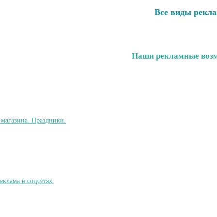
Все виды рекл
Наши рекламные воз