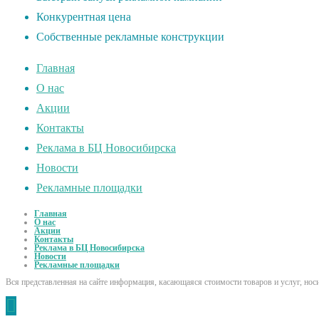
Конкурентная цена
Собственные рекламные конструкции
Главная
О нас
Акции
Контакты
Реклама в БЦ Новосибирска
Новости
Рекламные площадки
Главная
О нас
Акции
Контакты
Реклама в БЦ Новосибирска
Новости
Рекламные площадки
Вся представленная на сайте информация, касающаяся стоимости товаров и услуг, но