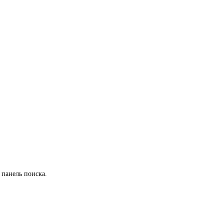
 панель поиска.