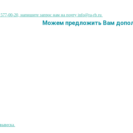
 577-00-20, напишите запрос нам на почту info@ra-rb.ru
Можем предложить Вам допол