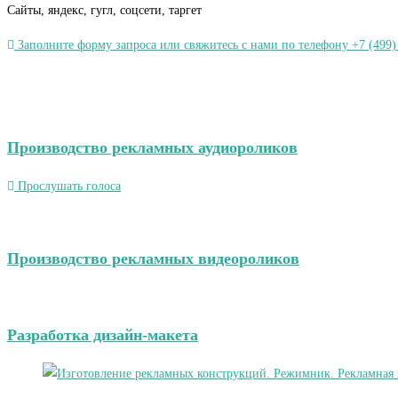
Сайты, яндекс, гугл, соцсети, таргет
Заполните форму запроса или свяжитесь с нами по телефону +7 (499)
Производство рекламных аудиороликов
Прослушать голоса
Производство рекламных видеороликов
Разработка дизайн-макета