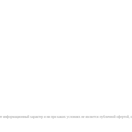
сит информационный характер и ни при каких условиях не является публичной офертой,