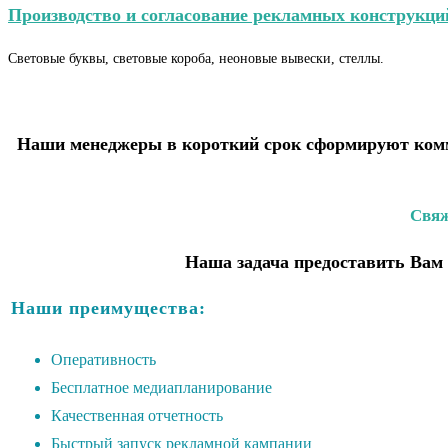
Производство и согласование рекламных конструкци
Световые буквы, световые короба, неоновые вывески, стеллы.
Наши менеджеры в короткий срок сформируют комм
Свяж
Наша задача предоставить Вам 
Наши преимущества:
Оперативность
Бесплатное медиапланирование
Качественная отчетность
Быстрый запуск рекламной кампании