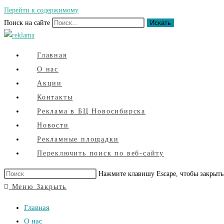
Перейти к содержимому
Поиск на сайте
Искать
Главная
О нас
Акции
Контакты
Реклама в БЦ Новосибирска
Новости
Рекламные площадки
Переключить поиск по веб-сайту
Нажмите клавишу Escape, чтобы закрыть
Меню
Закрыть
Главная
О нас