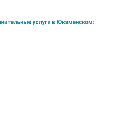
нительные услуги в Юкаменском: