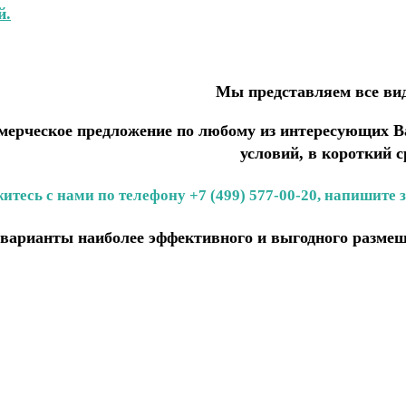
й.
Мы представляем все в
ерческое предложение по любому из интересующих Ва
условий, в короткий с
итесь с нами по телефону +7 (499) 577-00-20, напишите 
варианты наиболее эффективного и выгодного размещ