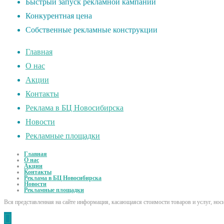
Быстрый запуск рекламной кампании
Конкурентная цена
Собственные рекламные конструкции
Главная
О нас
Акции
Контакты
Реклама в БЦ Новосибирска
Новости
Рекламные площадки
Главная
О нас
Акции
Контакты
Реклама в БЦ Новосибирска
Новости
Рекламные площадки
Вся представленная на сайте информация, касающаяся стоимости товаров и услуг, но