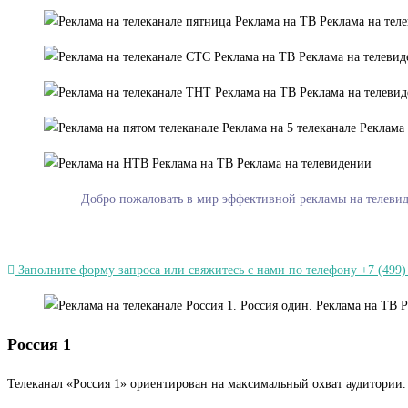
Добро пожаловать в мир эффективной рекламы на телевиде
Заполните форму запроса или свяжитесь с нами по телефону +7 (499)
Россия 1
Телеканал «Россия 1» ориентирован на максимальный охват аудитории.