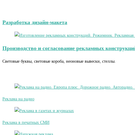
Разработка дизайн-макета
Производство и согласование рекламных конструкци
Световые буквы, световые короба, неоновые вывески, стеллы.
Реклама на радио
Реклама в печатных СМИ