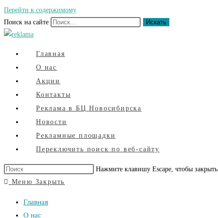
Перейти к содержимому
Поиск на сайте
Искать
Главная
О нас
Акции
Контакты
Реклама в БЦ Новосибирска
Новости
Рекламные площадки
Переключить поиск по веб-сайту
Нажмите клавишу Escape, чтобы закрыть
Меню
Закрыть
Главная
О нас