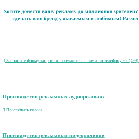
Хотите донести вашу рекламу до миллионов зрителей?
сделать ваш бренд узнаваемым и любимым! Размещ
Заполните форму запроса или свяжитесь с нами по телефону +7 (499)
Производство рекламных аудиороликов
Прослушать голоса
Производство рекламных видеороликов