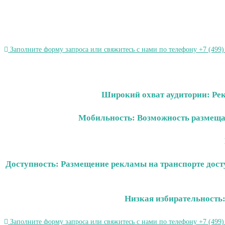
Заполните форму запроса или свяжитесь с нами по телефону +7 (499)
Широкий охват аудитории: Рек
Мобильность: Возможность размещат
Доступность: Размещение рекламы на транспорте дост
Низкая избирательность:
Заполните форму запроса или свяжитесь с нами по телефону +7 (499)