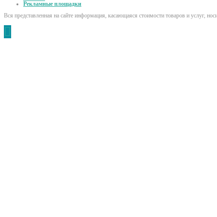
Рекламные площадки
Вся представленная на сайте информация, касающаяся стоимости товаров и услуг, но