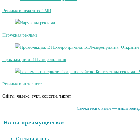
Реклама в печатных СМИ
Наружная реклама
Промоакции и BTL-мероприятия
Реклама в интернете
Сайты, яндекс, гугл, соцсети, таргет
Свяжитесь с нами — наши менедж
Наши преимущества:
Оперативность