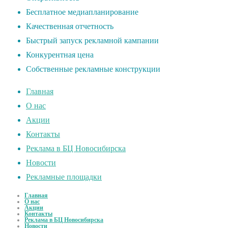
Бесплатное медиапланирование
Качественная отчетность
Быстрый запуск рекламной кампании
Конкурентная цена
Собственные рекламные конструкции
Главная
О нас
Акции
Контакты
Реклама в БЦ Новосибирска
Новости
Рекламные площадки
Главная
О нас
Акции
Контакты
Реклама в БЦ Новосибирска
Новости