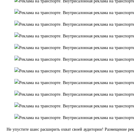
Не упустите шанс расширить охват своей аудитории! Размещение ре