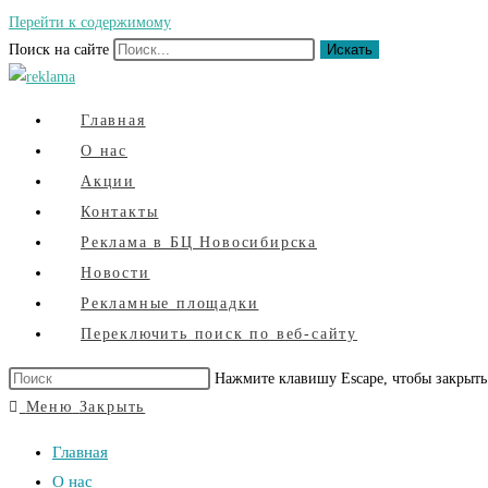
Перейти к содержимому
Поиск на сайте
Искать
Главная
О нас
Акции
Контакты
Реклама в БЦ Новосибирска
Новости
Рекламные площадки
Переключить поиск по веб-сайту
Нажмите клавишу Escape, чтобы закрыть
Меню
Закрыть
Главная
О нас