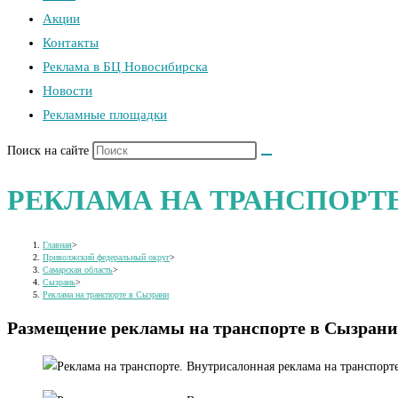
Акции
Контакты
Реклама в БЦ Новосибирска
Новости
Рекламные площадки
Поиск на сайте
РЕКЛАМА НА ТРАНСПОРТЕ
Главная
>
Приволжский федеральный округ
>
Самарская область
>
Сызрань
>
Реклама на транспорте в Сызрани
Размещение рекламы на транспорте в Сызрани