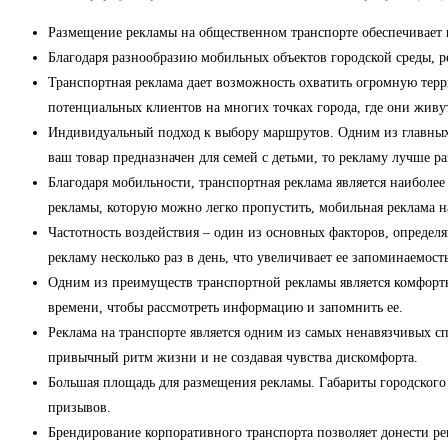
Размещение рекламы на общественном транспорт
Благодаря разнообразию мобильных объектов городской 
Транспортная реклама дает возможность охватить огромную тер
потенциальных клиентов на многих точках 
Индивидуальный подход к выбору маршрутов. Одним из главных 
ваш товар предназначен для семей с детьми, то рекламу
Благодаря мобильности, транспортная реклама является наиболее
рекламы, которую можно легко п
Частотность воздействия – один из основных факторов, определя
рекламу несколько раз в день, что увеличивает
Одним из преимуществ транспортной рекламы является комфортно
времени, чтобы рассмот
Реклама на транспорте является одним из самых ненавязчивых сп
привычный ритм жизни 
Большая площадь для размещения рекламы. Габариты городского 
при
Брендирование корпоративного транспорта позволяет донести р