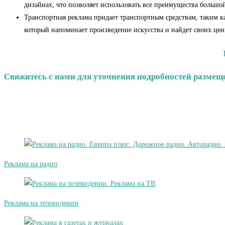
дизайнах, что позволяет использовать все преимущества боль
Транспортная реклама придает транспортным средствам, таким к
который напоминает произведение искусства и найдет своих цен
Свяжитесь с нами для уточнения подробностей размещен
Реклама на радио
Реклама на телевидении