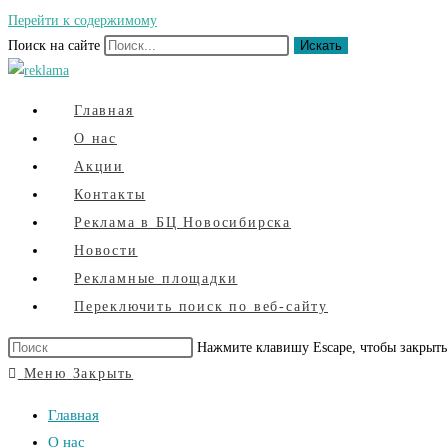
Перейти к содержимому
Поиск на сайте
Искать
Главная
О нас
Акции
Контакты
Реклама в БЦ Новосибирска
Новости
Рекламные площадки
Переключить поиск по веб-сайту
Нажмите клавишу Escape, чтобы закрыть
Меню
Закрыть
Главная
О нас