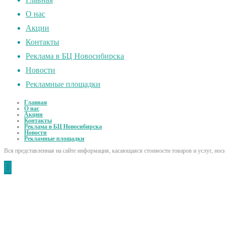
О нас
Акции
Контакты
Реклама в БЦ Новосибирска
Новости
Рекламные площадки
Главная
О нас
Акции
Контакты
Реклама в БЦ Новосибирска
Новости
Рекламные площадки
Вся представленная на сайте информация, касающаяся стоимости товаров и услуг, но