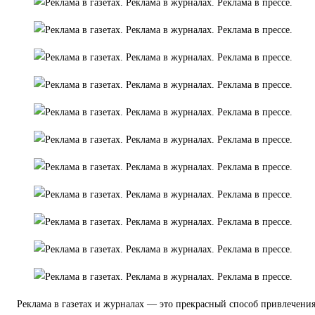
Реклама в газетах и журналах — это прекрасный способ привлечени