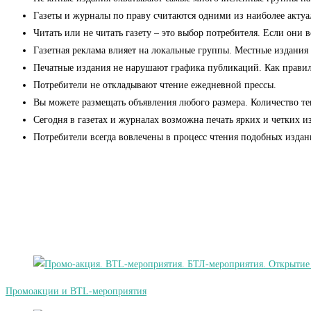
Газеты и журналы по праву считаются одними из наиболее актуа
Читать или не читать газету – это выбор потребителя. Если они 
Газетная реклама влияет на локальные группы. Местные издания
Печатные издания не нарушают графика публикаций. Как правило,
Потребители не откладывают чтение ежедневной прессы.
Вы можете размещать объявления любого размера. Количество тек
Сегодня в газетах и журналах возможна печать ярких и четких 
Потребители всегда вовлечены в процесс чтения подобных изда
Промоакции и BTL-мероприятия