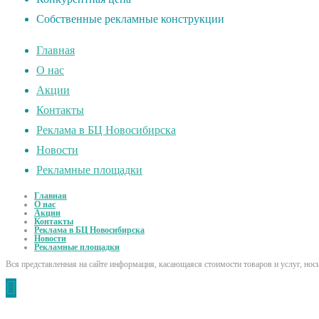
Собственные рекламные конструкции
Главная
О нас
Акции
Контакты
Реклама в БЦ Новосибирска
Новости
Рекламные площадки
Главная
О нас
Акции
Контакты
Реклама в БЦ Новосибирска
Новости
Рекламные площадки
Вся представленная на сайте информация, касающаяся стоимости товаров и услуг, но