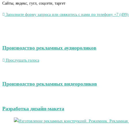
Сайты, яндекс, гугл, соцсети, таргет
Заполните форму запроса или свяжитесь с нами по телефону +7 (499)
Производство рекламных аудиороликов
Прослушать голоса
Производство рекламных видеороликов
Разработка дизайн-макета