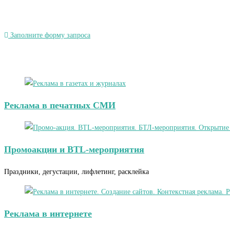
Заполните форму запроса
Реклама в печатных СМИ
Промоакции и BTL-мероприятия
Праздники, дегустации, лифлетинг, расклейка
Реклама в интернете