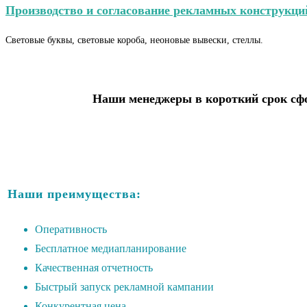
Производство и согласование рекламных конструкци
Световые буквы, световые короба, неоновые вывески, стеллы.
Наши менеджеры в короткий срок сфо
Наши преимущества:
Оперативность
Бесплатное медиапланирование
Качественная отчетность
Быстрый запуск рекламной кампании
Конкурентная цена