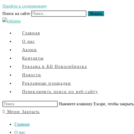
Перейти к содержимому
Поиск на сайте
Искать
Главная
О нас
Акции
Контакты
Реклама в БЦ Новосибирска
Новости
Рекламные площадки
Переключить поиск по веб-сайту
Нажмите клавишу Escape, чтобы закрыть
Меню
Закрыть
Главная
О нас