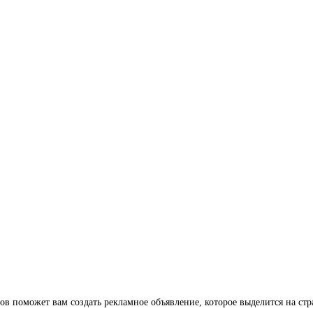
ов поможет вам создать рекламное объявление, которое выделится на ст