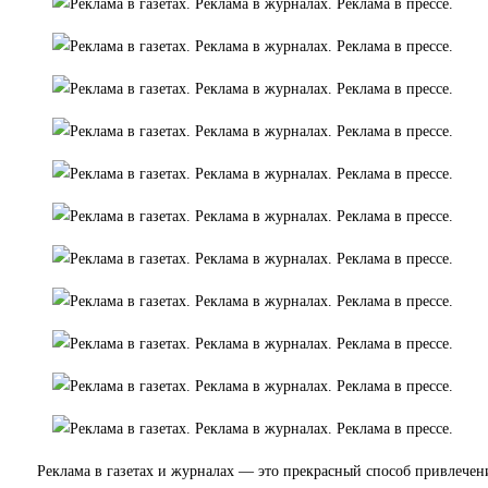
Реклама в газетах и журналах — это прекрасный способ привлечен