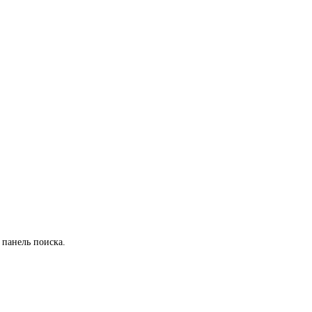
 панель поиска.