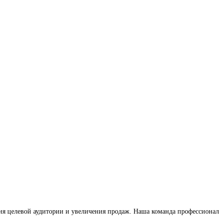
ия целевой аудитории и увеличения продаж. Наша команда профессионал