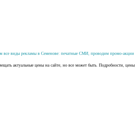
м все виды рекламы в Семенове: печатные СМИ, проводим промо-акции 
мещать актуальные цены на сайте, но все может быть. Подробности, цены