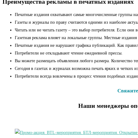
Преимущества рекламы в печатных изданиях
Печатные издания охватывают самые многочисленные группы на
Газеты и журналы по праву считаются одними из наиболее актуа
Читать или не читать газету – это выбор потребителя. Если они 
Газетная реклама влияет на локальные группы. Местные издания
Печатные издания не нарушают графика публикаций. Как правило,
Потребители не откладывают чтение ежедневной прессы.
Вы можете размещать объявления любого размера. Количество тек
Сегодня в газетах и журналах возможна печать ярких и четких 
Потребители всегда вовлечены в процесс чтения подобных изда
Свяжитес
Наши менеджеры опе