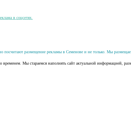
о посчитают размещение рекламы в Семенове и не только. Мы размещае
со временем. Мы стараемся наполнять сайт актуальной информацией, раз