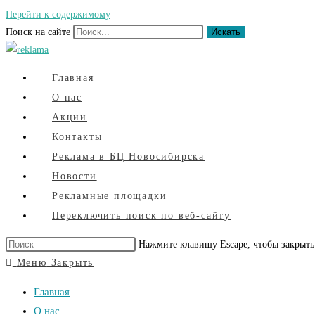
Перейти к содержимому
Поиск на сайте
Искать
Главная
О нас
Акции
Контакты
Реклама в БЦ Новосибирска
Новости
Рекламные площадки
Переключить поиск по веб-сайту
Нажмите клавишу Escape, чтобы закрыть
Меню
Закрыть
Главная
О нас