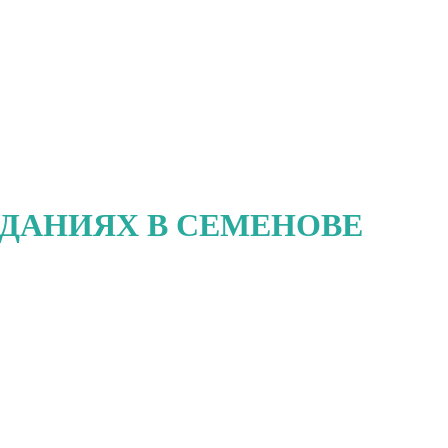
ЗДАНИЯХ В СЕМЕНОВЕ