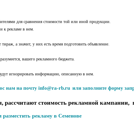
бителями для сравнения стоимости той или иной продукции.
и к рекламе в нем.
тираж, а значит, у них есть время подготовить объявление.
 разумеется, вашего рекламного бюджета.
 будут игнорировать информацию, описанную в нем.
ос нам на почту info@ra-rb.ru или заполните форму запр
, рассчитают стоимость рекламной кампании, 
 разместить рекламу в Семенове