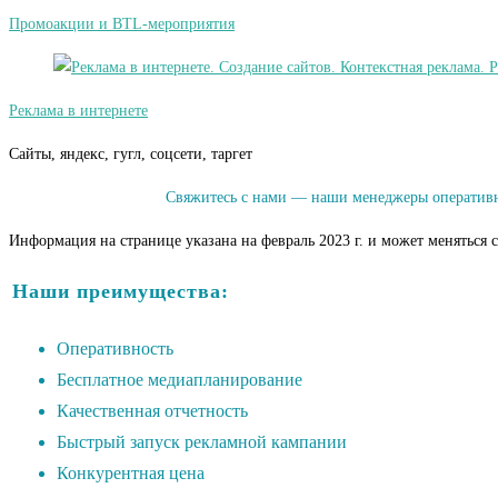
Промоакции и BTL-мероприятия
Реклама в интернете
Сайты, яндекс, гугл, соцсети, таргет
Свяжитесь с нами — наши менеджеры оперативн
Информация на странице указана на февраль 2023 г. и может меняться 
Наши преимущества:
Оперативность
Бесплатное медиапланирование
Качественная отчетность
Быстрый запуск рекламной кампании
Конкурентная цена