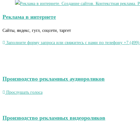
Реклама в интернете
Сайты, яндекс, гугл, соцсети, таргет
Заполните форму запроса или свяжитесь с нами по телефону +7 (499)
Производство рекламных аудиороликов
Прослушать голоса
Производство рекламных видеороликов