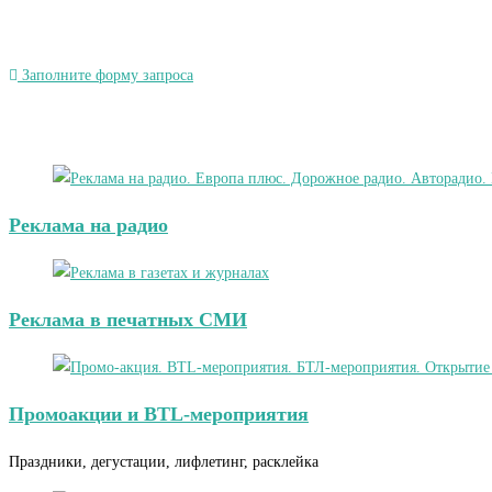
Заполните форму запроса
Реклама на радио
Реклама в печатных СМИ
Промоакции и BTL-мероприятия
Праздники, дегустации, лифлетинг, расклейка