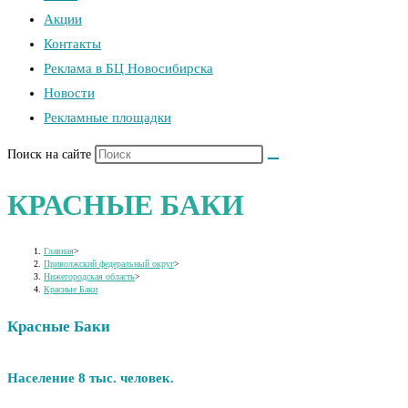
Акции
Контакты
Реклама в БЦ Новосибирска
Новости
Рекламные площадки
Поиск на сайте
КРАСНЫЕ БАКИ
Главная
>
Приволжский федеральный округ
>
Нижегородская область
>
Красные Баки
Красные Баки
Население 8 тыс. человек.