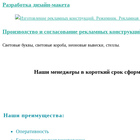
Разработка дизайн-макета
Производство и согласование рекламных конструкци
Световые буквы, световые короба, неоновые вывески, стеллы.
Наши менеджеры в короткий срок сформи
Наши преимущества:
Оперативность