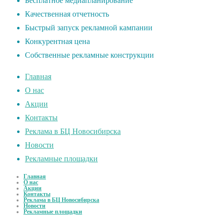
Бесплатное медиапланирование
Качественная отчетность
Быстрый запуск рекламной кампании
Конкурентная цена
Собственные рекламные конструкции
Главная
О нас
Акции
Контакты
Реклама в БЦ Новосибирска
Новости
Рекламные площадки
Главная
О нас
Акции
Контакты
Реклама в БЦ Новосибирска
Новости
Рекламные площадки