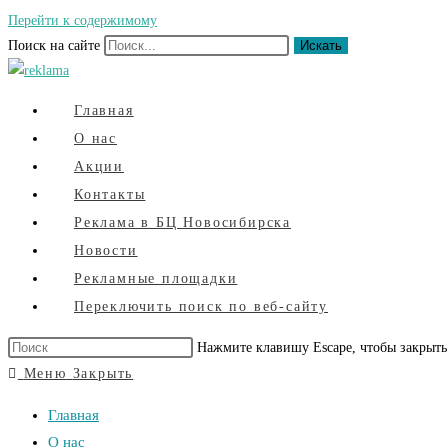
Перейти к содержимому
Поиск на сайте
Искать
Главная
О нас
Акции
Контакты
Реклама в БЦ Новосибирска
Новости
Рекламные площадки
Переключить поиск по веб-сайту
Нажмите клавишу Escape, чтобы закрыть
Меню
Закрыть
Главная
О нас