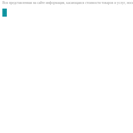
Вся представленная на сайте информация, касающаяся стоимости товаров и услуг, но