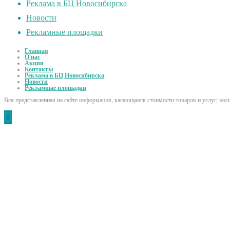
Реклама в БЦ Новосибирска
Новости
Рекламные площадки
Главная
О нас
Акции
Контакты
Реклама в БЦ Новосибирска
Новости
Рекламные площадки
Вся представленная на сайте информация, касающаяся стоимости товаров и услуг, но