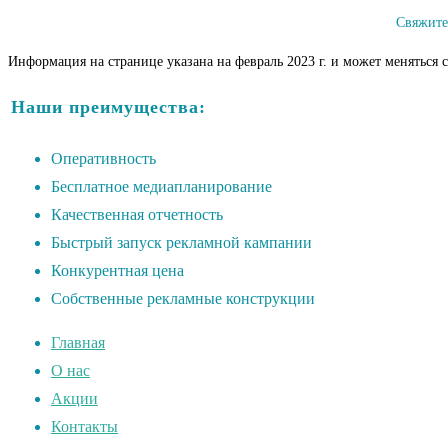
Свяжите
Информация на странице указана на февраль 2023 г. и может меняться 
Наши преимущества:
Оперативность
Бесплатное медиапланирование
Качественная отчетность
Быстрый запуск рекламной кампании
Конкурентная цена
Собственные рекламные конструкции
Главная
О нас
Акции
Контакты