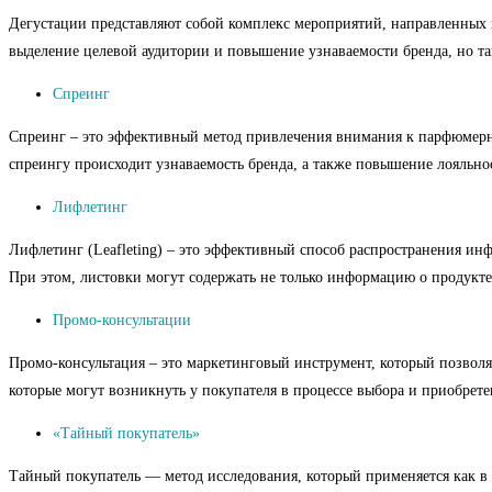
Дегустации представляют собой комплекс мероприятий, направленных 
выделение целевой аудитории и повышение узнаваемости бренда, но т
Спреинг
Спреинг – это эффективный метод привлечения внимания к парфюмерной
спреингу происходит узнаваемость бренда, а также повышение лояльно
Лифлетинг
Лифлетинг (Leafleting) – это эффективный способ распространения ин
При этом, листовки могут содержать не только информацию о продукте
Промо-консультации
Промо-консультация – это маркетинговый инструмент, который позволяе
которые могут возникнуть у покупателя в процессе выбора и приобрете
«Тайный покупатель»
Тайный покупатель — метод исследования, который применяется как в 