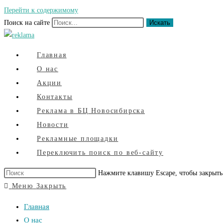
Перейти к содержимому
Поиск на сайте
Искать
Главная
О нас
Акции
Контакты
Реклама в БЦ Новосибирска
Новости
Рекламные площадки
Переключить поиск по веб-сайту
Нажмите клавишу Escape, чтобы закрыть
Меню
Закрыть
Главная
О нас