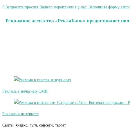
Запросите просчет Вашего мероприятия у нас. Заполните форму запро
Рекламное агентство «РеклаБанк» предоставляет пол
Реклама в печатных СМИ
Реклама в интернете
Сайты, яндекс, гугл, соцсети, таргет