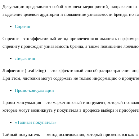
Дегустации представляют собой комплекс мероприятий, направленных 
выделение целевой аудитории и повышение узнаваемости бренда, но т
Спреинг
Спреинг – это эффективный метод привлечения внимания к парфюмерной
спреингу происходит узнаваемость бренда, а также повышение лояльно
Лифлетинг
Лифлетинг (Leafleting) – это эффективный способ распространения ин
При этом, листовки могут содержать не только информацию о продукте
Промо-консультации
Промо-консультация – это маркетинговый инструмент, который позволяе
которые могут возникнуть у покупателя в процессе выбора и приобрете
«Тайный покупатель»
Тайный покупатель — метод исследования, который применяется как в 