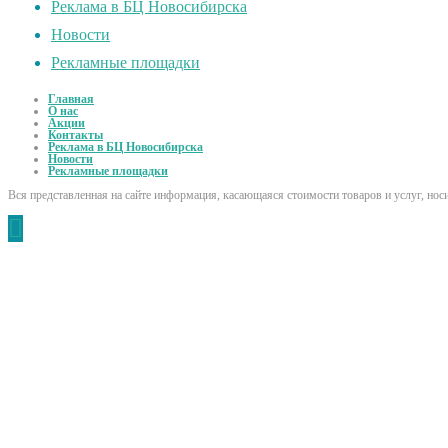
Реклама в БЦ Новосибирска
Новости
Рекламные площадки
Главная
О нас
Акции
Контакты
Реклама в БЦ Новосибирска
Новости
Рекламные площадки
Вся представленная на сайте информация, касающаяся стоимости товаров и услуг, но