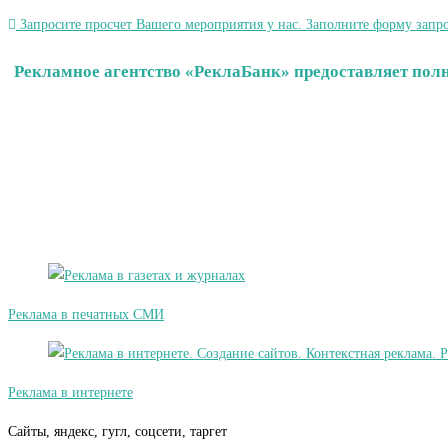
Запросите просчет Вашего мероприятия у нас. Заполните форму запро
Рекламное агентство «РеклаБанк» предоставляет пол
Реклама в печатных СМИ
Реклама в интернете
Сайты, яндекс, гугл, соцсети, таргет