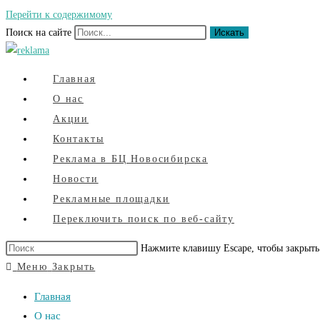
Перейти к содержимому
Поиск на сайте
Искать
Главная
О нас
Акции
Контакты
Реклама в БЦ Новосибирска
Новости
Рекламные площадки
Переключить поиск по веб-сайту
Нажмите клавишу Escape, чтобы закрыть
Меню
Закрыть
Главная
О нас