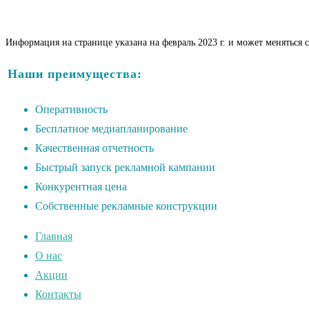
Информация на странице указана на февраль 2023 г. и может меняться 
Наши преимущества:
Оперативность
Бесплатное медиапланирование
Качественная отчетность
Быстрый запуск рекламной кампании
Конкурентная цена
Собственные рекламные конструкции
Главная
О нас
Акции
Контакты