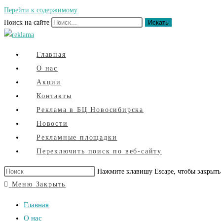
Перейти к содержимому
Поиск на сайте
Искать
Главная
О нас
Акции
Контакты
Реклама в БЦ Новосибирска
Новости
Рекламные площадки
Переключить поиск по веб-сайту
Нажмите клавишу Escape, чтобы закрыть
Меню
Закрыть
Главная
О нас