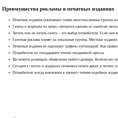
Преимущества рекламы в печатных изданиях
Печатные издания охватывают самые многочисленные группы на
Газеты и журналы по праву считаются одними из наиболее актуа
Читать или не читать газету – это выбор потребителя. Если они 
Газетная реклама влияет на локальные группы. Местные издания
Печатные издания не нарушают графика публикаций. Как правило,
Потребители не откладывают чтение ежедневной прессы.
Вы можете размещать объявления любого размера. Количество тек
Сегодня в газетах и журналах возможна печать ярких и четких 
Потребители всегда вовлечены в процесс чтения подобных изда