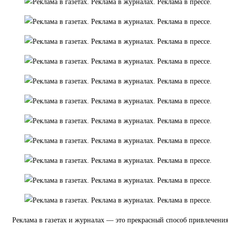
Реклама в газетах и журналах — это прекрасный способ привлечени