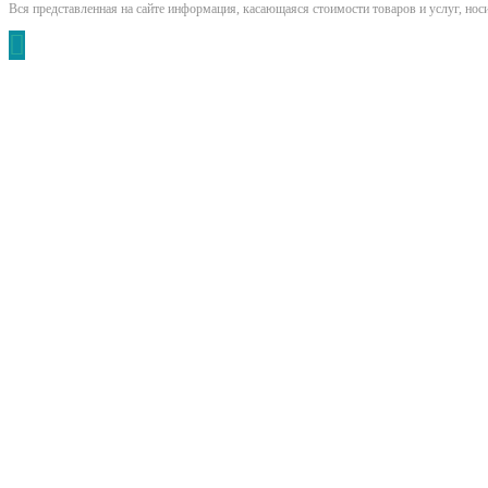
Вся представленная на сайте информация, касающаяся стоимости товаров и услуг, но