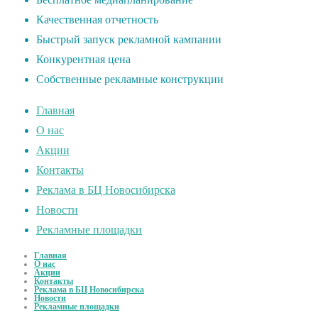
Качественная отчетность
Быстрый запуск рекламной кампании
Конкурентная цена
Собственные рекламные конструкции
Главная
О нас
Акции
Контакты
Реклама в БЦ Новосибирска
Новости
Рекламные площадки
Главная
О нас
Акции
Контакты
Реклама в БЦ Новосибирска
Новости
Рекламные площадки