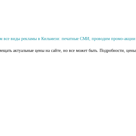
м все виды рекламы в Кильмези: печатные СМИ, проводим промо-акции 
мещать актуальные цены на сайте, но все может быть. Подробности, цены