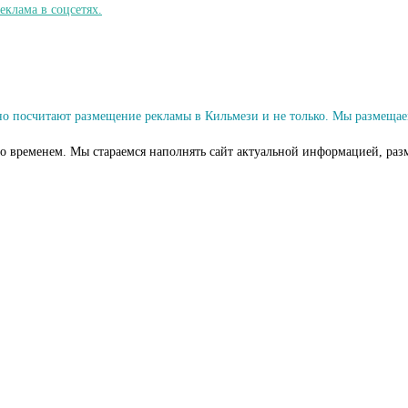
 посчитают размещение рекламы в Кильмези и не только. Мы размещае
со временем. Мы стараемся наполнять сайт актуальной информацией, раз