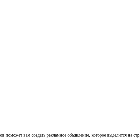
ов поможет вам создать рекламное объявление, которое выделится на ст