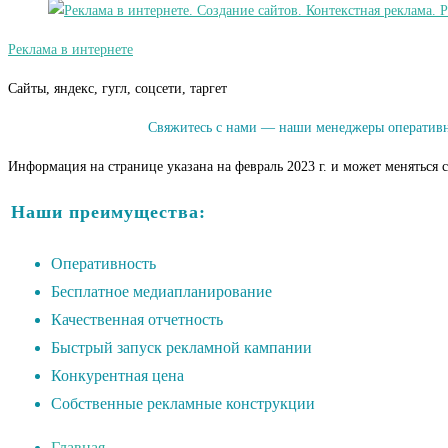
Реклама в интернете
Сайты, яндекс, гугл, соцсети, таргет
Свяжитесь с нами — наши менеджеры оперативно
Информация на странице указана на февраль 2023 г. и может меняться 
Наши преимущества:
Оперативность
Бесплатное медиапланирование
Качественная отчетность
Быстрый запуск рекламной кампании
Конкурентная цена
Собственные рекламные конструкции
Главная