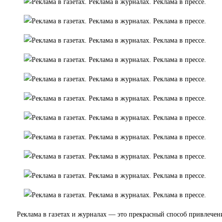
Реклама в газетах и журналах — это прекрасный способ привлечен