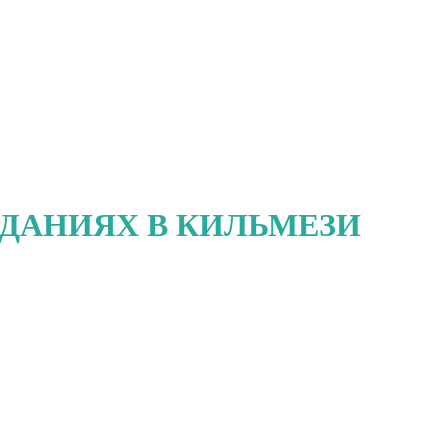
ЗДАНИЯХ В КИЛЬМЕЗИ