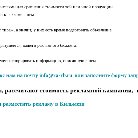
бителями для сравнения стоимости той или иной продукции.
и к рекламе в нем.
тираж, а значит, у них есть время подготовить объявление.
 разумеется, вашего рекламного бюджета.
 будут игнорировать информацию, описанную в нем.
ос нам на почту info@ra-rb.ru или заполните форму запр
, рассчитают стоимость рекламной кампании, 
 разместить рекламу в Кильмези