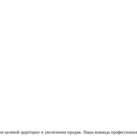
ия целевой аудитории и увеличения продаж. Наша команда профессионал