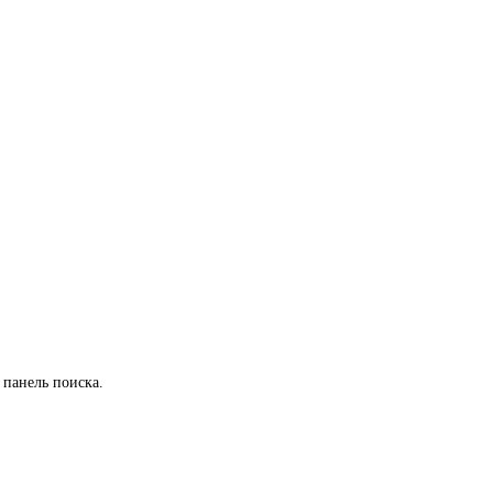
 панель поиска.