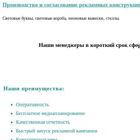
Производство и согласование рекламных конструкци
Световые буквы, световые короба, неоновые вывески, стеллы.
Наши менеджеры в короткий срок сфор
Наши преимущества:
Оперативность
Бесплатное медиапланирование
Качественная отчетность
Быстрый запуск рекламной кампании
Конкурентная цена