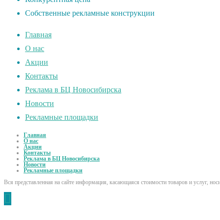
Собственные рекламные конструкции
Главная
О нас
Акции
Контакты
Реклама в БЦ Новосибирска
Новости
Рекламные площадки
Главная
О нас
Акции
Контакты
Реклама в БЦ Новосибирска
Новости
Рекламные площадки
Вся представленная на сайте информация, касающаяся стоимости товаров и услуг, но