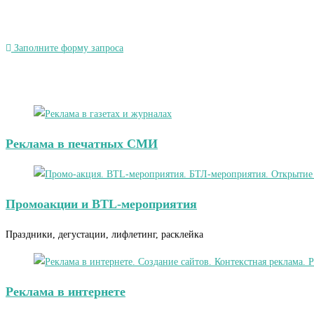
Заполните форму запроса
Реклама в печатных СМИ
Промоакции и BTL-мероприятия
Праздники, дегустации, лифлетинг, расклейка
Реклама в интернете