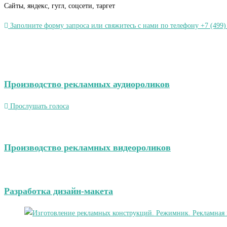
Сайты, яндекс, гугл, соцсети, таргет
Заполните форму запроса или свяжитесь с нами по телефону +7 (499)
Производство рекламных аудиороликов
Прослушать голоса
Производство рекламных видеороликов
Разработка дизайн-макета