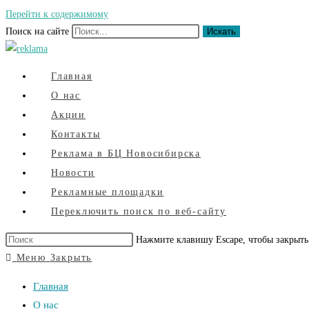
Перейти к содержимому
Поиск на сайте
Искать
Главная
О нас
Акции
Контакты
Реклама в БЦ Новосибирска
Новости
Рекламные площадки
Переключить поиск по веб-сайту
Нажмите клавишу Escape, чтобы закрыть
Меню
Закрыть
Главная
О нас