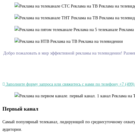
Добро пожаловать в мир эффективной рекламы на телевидении! Размеща
Заполните форму запроса или свяжитесь с нами по телефону +7 (499)
Первый канал
Самый популярный телеканал, лидирующий по среднесуточному охвату.
аудитории.