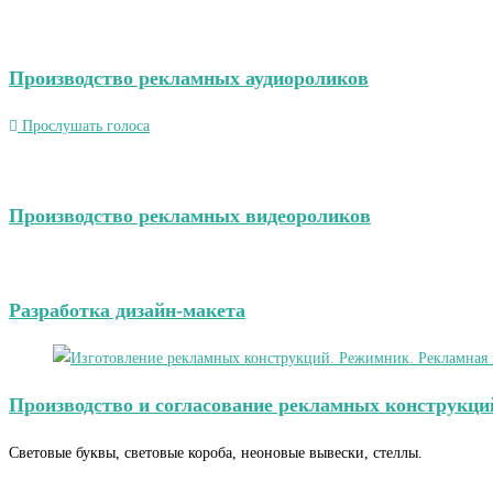
Производство рекламных аудиороликов
Прослушать голоса
Производство рекламных видеороликов
Разработка дизайн-макета
Производство и согласование рекламных конструкци
Световые буквы, световые короба, неоновые вывески, стеллы.