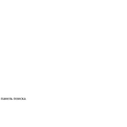
 панель поиска.