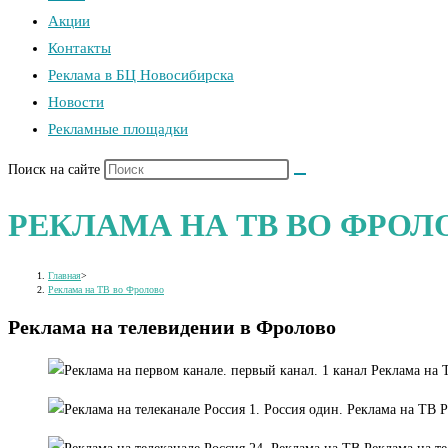
Акции
Контакты
Реклама в БЦ Новосибирска
Новости
Рекламные площадки
Поиск на сайте
РЕКЛАМА НА ТВ ВО ФРОЛ
Главная
>
Реклама на ТВ во Фролово
Реклама на телевидении в Фролово