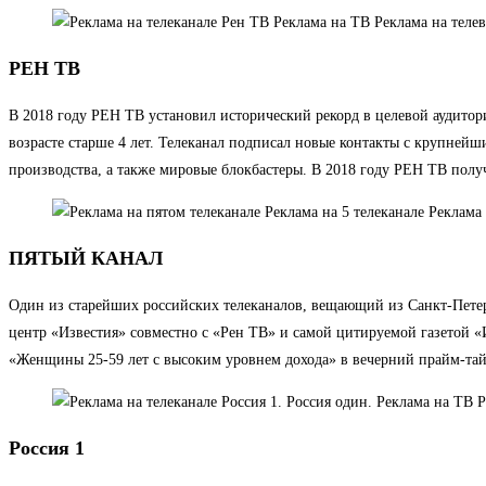
РЕН ТВ
В 2018 году РЕН ТВ установил исторический рекорд в целевой аудитори
возрасте старше 4 лет. Телеканал подписал новые контакты с крупнейш
производства, а также мировые блокбастеры. В 2018 году РЕН ТВ пол
ПЯТЫЙ КАНАЛ
Один из старейших российских телеканалов, вещающий из Санкт-Петер
центр «Известия» совместно с «Рен ТВ» и самой цитируемой газетой «
«Женщины 25-59 лет с высоким уровнем дохода» в вечерний прайм-та
Россия 1