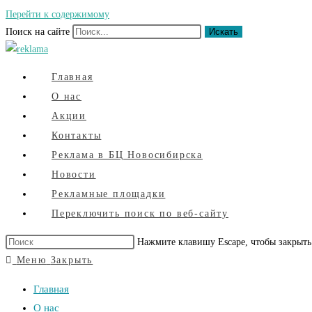
Перейти к содержимому
Поиск на сайте
Искать
Главная
О нас
Акции
Контакты
Реклама в БЦ Новосибирска
Новости
Рекламные площадки
Переключить поиск по веб-сайту
Нажмите клавишу Escape, чтобы закрыть
Меню
Закрыть
Главная
О нас