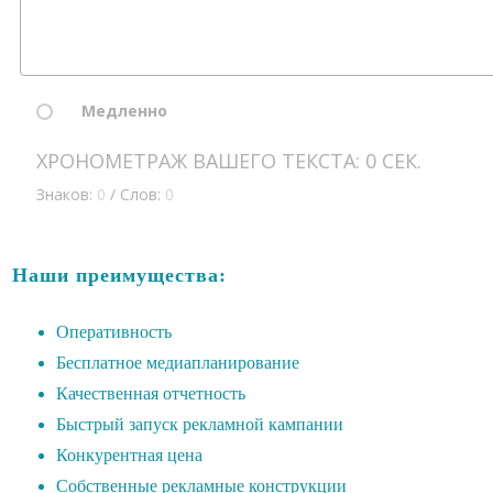
Наши преимущества:
Оперативность
Бесплатное медиапланирование
Качественная отчетность
Быстрый запуск рекламной кампании
Конкурентная цена
Собственные рекламные конструкции