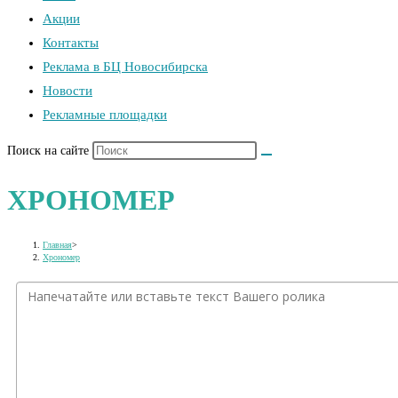
Акции
Контакты
Реклама в БЦ Новосибирска
Новости
Рекламные площадки
Поиск на сайте
ХРОНОМЕР
Главная
>
Хрономер