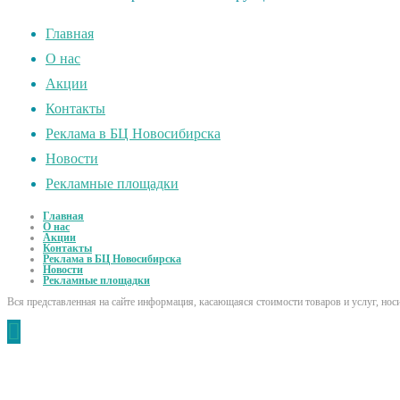
Главная
О нас
Акции
Контакты
Реклама в БЦ Новосибирска
Новости
Рекламные площадки
Главная
О нас
Акции
Контакты
Реклама в БЦ Новосибирска
Новости
Рекламные площадки
Вся представленная на сайте информация, касающаяся стоимости товаров и услуг, но