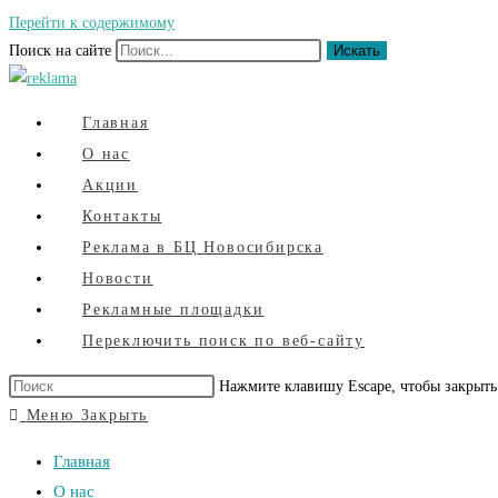
Перейти к содержимому
Поиск на сайте
Искать
Главная
О нас
Акции
Контакты
Реклама в БЦ Новосибирска
Новости
Рекламные площадки
Переключить поиск по веб-сайту
Нажмите клавишу Escape, чтобы закрыть
Меню
Закрыть
Главная
О нас