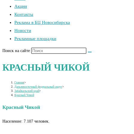
Акции
Контакты
Реклама в БЦ Новосибирска
Новости
Рекламные площадки
Поиск на сайте
КРАСНЫЙ ЧИКОЙ
Главная
>
Дальневосточный федеральный округ
>
Забайкальский край
>
Красный Чикой
Красный Чикой
Население: 7.107 человек.