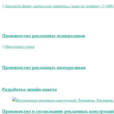
Заполните форму запроса или свяжитесь с нами по телефону +7 (499)
Производство рекламных аудиороликов
Прослушать голоса
Производство рекламных видеороликов
Разработка дизайн-макета
Производство и согласование рекламных конструкци