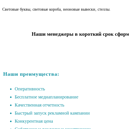
Световые буквы, световые короба, неоновые вывески, стеллы.
Наши менеджеры в короткий срок сформи
Наши преимущества:
Оперативность
Бесплатное медиапланирование
Качественная отчетность
Быстрый запуск рекламной кампании
Конкурентная цена