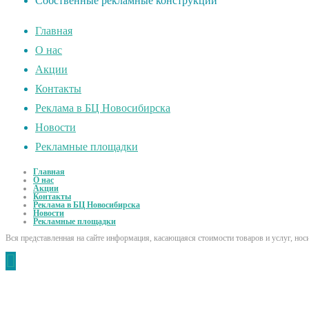
Собственные рекламные конструкции
Главная
О нас
Акции
Контакты
Реклама в БЦ Новосибирска
Новости
Рекламные площадки
Главная
О нас
Акции
Контакты
Реклама в БЦ Новосибирска
Новости
Рекламные площадки
Вся представленная на сайте информация, касающаяся стоимости товаров и услуг, но