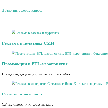
Заполните форму запроса
Реклама в печатных СМИ
Промоакции и BTL-мероприятия
Праздники, дегустации, лифлетинг, расклейка
Реклама в интернете
Сайты, яндекс, гугл, соцсети, таргет