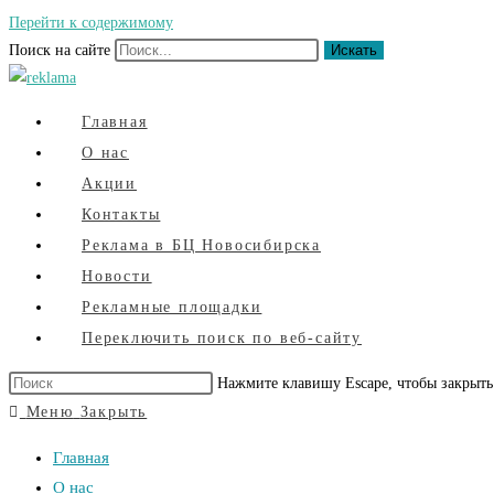
Перейти к содержимому
Поиск на сайте
Искать
Главная
О нас
Акции
Контакты
Реклама в БЦ Новосибирска
Новости
Рекламные площадки
Переключить поиск по веб-сайту
Нажмите клавишу Escape, чтобы закрыть
Меню
Закрыть
Главная
О нас