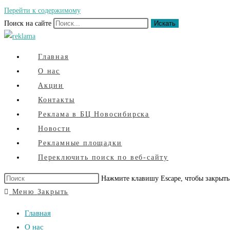
Перейти к содержимому
Поиск на сайте
Искать
Главная
О нас
Акции
Контакты
Реклама в БЦ Новосибирска
Новости
Рекламные площадки
Переключить поиск по веб-сайту
Нажмите клавишу Escape, чтобы закрыть
Меню
Закрыть
Главная
О нас