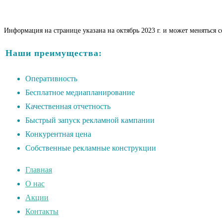
Информация на странице указана на октябрь 2023 г. и может меняться 
Наши преимущества:
Оперативность
Бесплатное медиапланирование
Качественная отчетность
Быстрый запуск рекламной кампании
Конкурентная цена
Собственные рекламные конструкции
Главная
О нас
Акции
Контакты