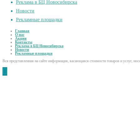
Реклама в БЦ Новосибирска
Новости
Рекламные площадки
Главная
О нас
Акции
Контакты
Реклама в БЦ Новосибирска
Новости
Рекламные площадки
Вся представленная на сайте информация, касающаяся стоимости товаров и услуг, но