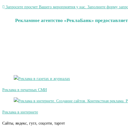
Запросите просчет Вашего мероприятия у нас. Заполните форму запро
Рекламное агентство «РеклаБанк» предоставляет
Реклама в печатных СМИ
Реклама в интернете
Сайты, яндекс, гугл, соцсети, таргет