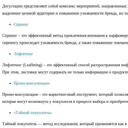
Дегустации представляют собой комплекс мероприятий, направленных 
выделение целевой аудитории и повышение узнаваемости бренда, но т
Спреинг
Спреинг – это эффективный метод привлечения внимания к парфюмерной
спреингу происходит узнаваемость бренда, а также повышение лояльно
Лифлетинг
Лифлетинг (Leafleting) – это эффективный способ распространения ин
При этом, листовки могут содержать не только информацию о продукте
Промо-консультации
Промо-консультация – это маркетинговый инструмент, который позволяе
которые могут возникнуть у покупателя в процессе выбора и приобрете
«Тайный покупатель»
Тайный покупатель — метод исследования, который применяется как в 