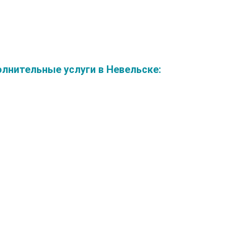
нительные услуги в Невельске: