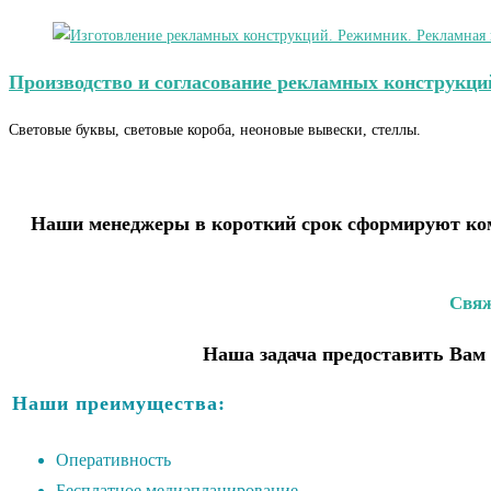
Производство и согласование рекламных конструкци
Световые буквы, световые короба, неоновые вывески, стеллы.
Наши менеджеры в короткий срок сформируют ком
Свяж
Наша задача предоставить Вам 
Наши преимущества:
Оперативность
Бесплатное медиапланирование