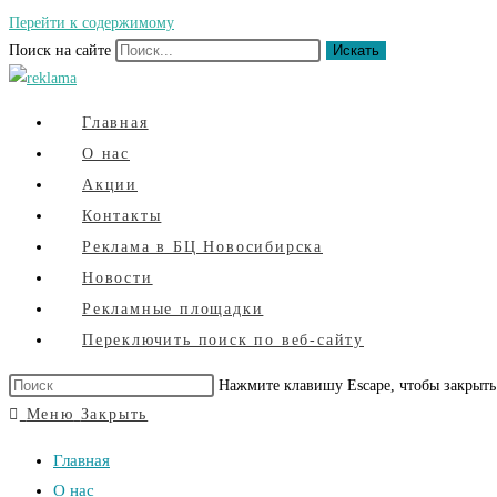
Перейти к содержимому
Поиск на сайте
Искать
Главная
О нас
Акции
Контакты
Реклама в БЦ Новосибирска
Новости
Рекламные площадки
Переключить поиск по веб-сайту
Нажмите клавишу Escape, чтобы закрыть
Меню
Закрыть
Главная
О нас