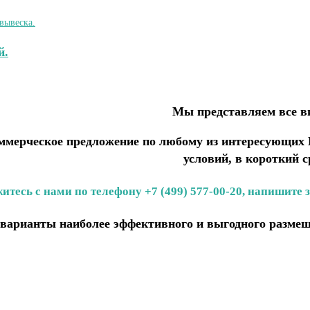
й.
Мы представляем все в
мерческое предложение по любому из интересующих В
условий, в короткий с
итесь с нами по телефону +7 (499) 577-00-20, напишите 
варианты наиболее эффективного и выгодного размещ