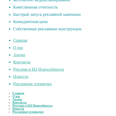
Качественная отчетность
Быстрый запуск рекламной кампании
Конкурентная цена
Собственные рекламные конструкции
Главная
О нас
Акции
Контакты
Реклама в БЦ Новосибирска
Новости
Рекламные площадки
Главная
О нас
Акции
Контакты
Реклама в БЦ Новосибирска
Новости
Рекламные площадки