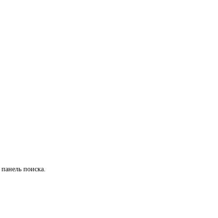
 панель поиска.