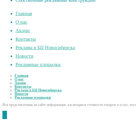
Собственные рекламные конструкции
Главная
О нас
Акции
Контакты
Реклама в БЦ Новосибирска
Новости
Рекламные площадки
Главная
О нас
Акции
Контакты
Реклама в БЦ Новосибирска
Новости
Рекламные площадки
Вся представленная на сайте информация, касающаяся стоимости товаров и услуг, но