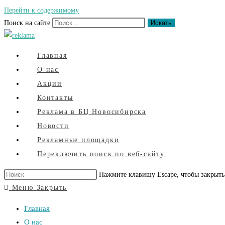
Перейти к содержимому
Поиск на сайте
Искать
Главная
О нас
Акции
Контакты
Реклама в БЦ Новосибирска
Новости
Рекламные площадки
Переключить поиск по веб-сайту
Нажмите клавишу Escape, чтобы закрыть
Меню
Закрыть
Главная
О нас