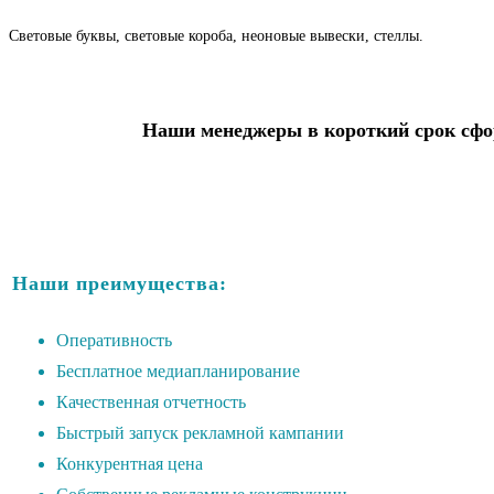
Световые буквы, световые короба, неоновые вывески, стеллы.
Наши менеджеры в короткий срок сфор
Наши преимущества:
Оперативность
Бесплатное медиапланирование
Качественная отчетность
Быстрый запуск рекламной кампании
Конкурентная цена