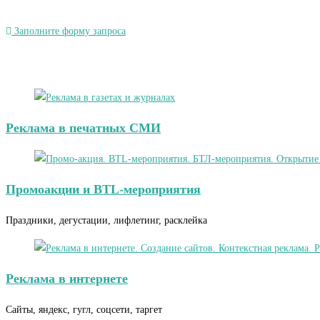
Заполните форму запроса
Реклама в печатных СМИ
Промоакции и BTL-мероприятия
Праздники, дегустации, лифлетинг, расклейка
Реклама в интернете
Сайты, яндекс, гугл, соцсети, таргет