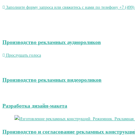
Заполните форму запроса или свяжитесь с нами по телефону +7 (499)
Производство рекламных аудиороликов
Прослушать голоса
Производство рекламных видеороликов
Разработка дизайн-макета
Производство и согласование рекламных конструкци