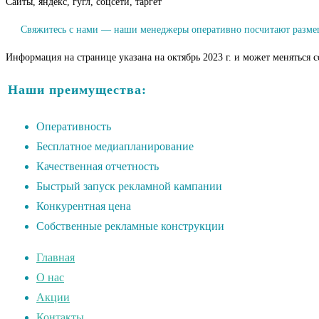
Сайты, яндекс, гугл, соцсети, таргет
Свяжитесь с нами — наши менеджеры оперативно посчитают размеще
Информация на странице указана на октябрь 2023 г. и может меняться 
Наши преимущества:
Оперативность
Бесплатное медиапланирование
Качественная отчетность
Быстрый запуск рекламной кампании
Конкурентная цена
Собственные рекламные конструкции
Главная
О нас
Акции
Контакты