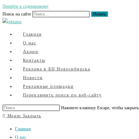
Перейти к содержимому
Поиск на сайте
Искать
Главная
О нас
Акции
Контакты
Реклама в БЦ Новосибирска
Новости
Рекламные площадки
Переключить поиск по веб-сайту
Нажмите клавишу Escape, чтобы закрыть
Меню
Закрыть
Главная
О нас