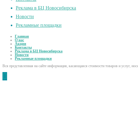
Реклама в БЦ Новосибирска
Новости
Рекламные площадки
Главная
О нас
Акции
Контакты
Реклама в БЦ Новосибирска
Новости
Рекламные площадки
Вся представленная на сайте информация, касающаяся стоимости товаров и услуг, но