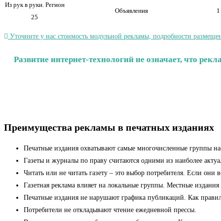
Из рук в руки. Регион
Объявления
1
25
Уточните у нас стоимость модульной рекламы, подробности размещен
Развитие интернет-технологий не означает, что рек
Преимущества рекламы в печатных изданиях
Печатные издания охватывают самые многочисленные группы на
Газеты и журналы по праву считаются одними из наиболее актуа
Читать или не читать газету – это выбор потребителя. Если они 
Газетная реклама влияет на локальные группы. Местные издания
Печатные издания не нарушают графика публикаций. Как правило,
Потребители не откладывают чтение ежедневной прессы.