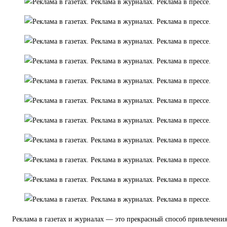
Реклама в газетах и журналах — это прекрасный способ привлечени