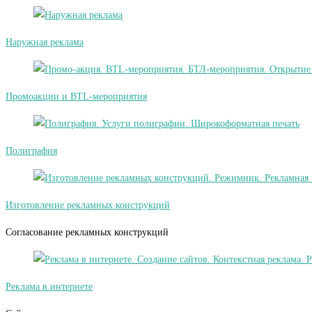
Наружная реклама
Промоакции и BTL-мероприятия
Полиграфия
Изготовление рекламных конструкций
Согласование рекламных конструкций
Реклама в интернете