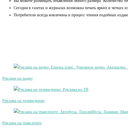
Вы можете размещать объявления любого размера. Количество тек
Сегодня в газетах и журналах возможна печать ярких и четких 
Потребители всегда вовлечены в процесс чтения подобных изда
Реклама на радио
Реклама на телевидении
Реклама на транспорте