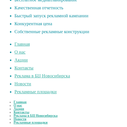
Качественная отчетность
Быстрый запуск рекламной кампании
Конкурентная цена
Собственные рекламные конструкции
Главная
О нас
Акции
Контакты
Реклама в БЦ Новосибирска
Новости
Рекламные площадки
Главная
О нас
Акции
Контакты
Реклама в БЦ Новосибирска
Новости
Рекламные площадки