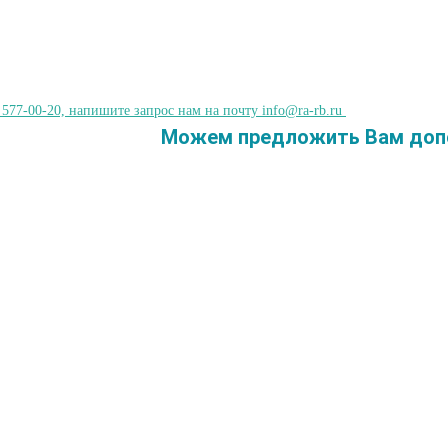
 577-00-20, напишите запрос нам на почту info@ra-rb.ru
Можем предложить Вам допо