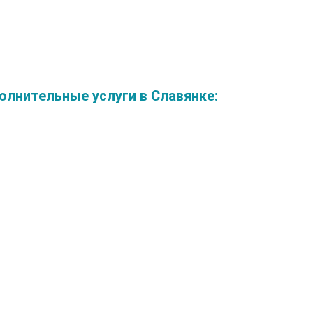
лнительные услуги в Славянке: