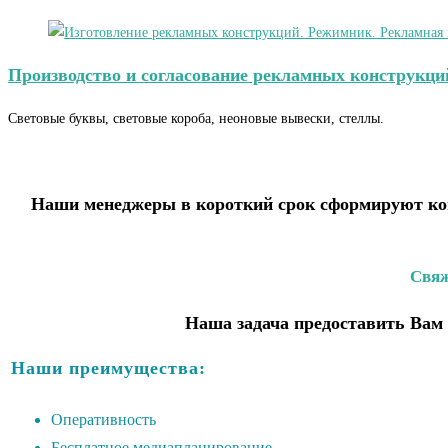
Производство и согласование рекламных конструкци
Световые буквы, световые короба, неоновые вывески, стеллы.
Наши менеджеры в короткий срок сформируют ком
Свяж
Наша задача предоставить Вам 
Наши преимущества:
Оперативность
Бесплатное медиапланирование