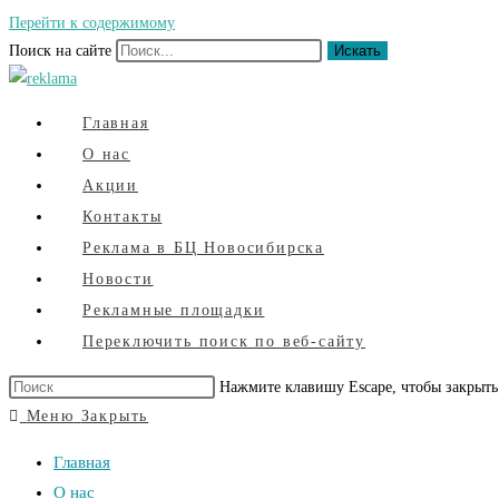
Перейти к содержимому
Поиск на сайте
Искать
Главная
О нас
Акции
Контакты
Реклама в БЦ Новосибирска
Новости
Рекламные площадки
Переключить поиск по веб-сайту
Нажмите клавишу Escape, чтобы закрыть
Меню
Закрыть
Главная
О нас