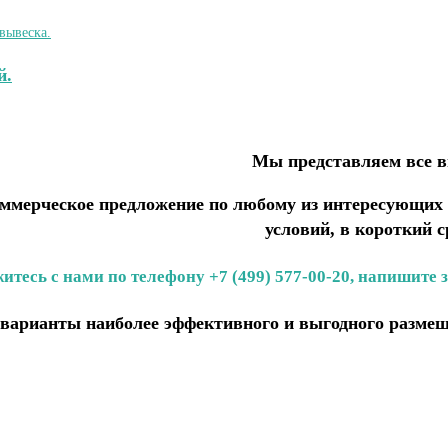
й.
Мы представляем все 
мерческое предложение по любому из интересующих В
условий, в короткий с
итесь с нами по телефону +7 (499) 577-00-20, напишите 
варианты наиболее эффективного и выгодного размещ