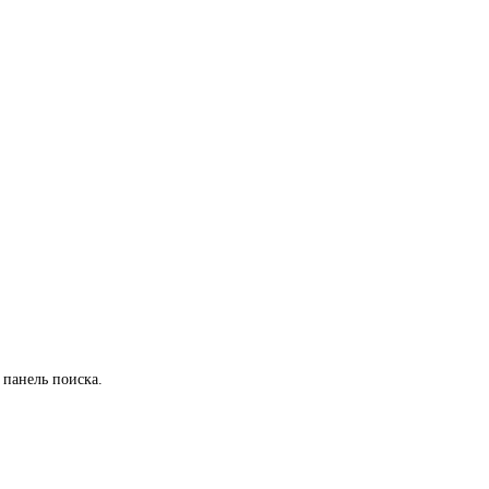
 панель поиска.