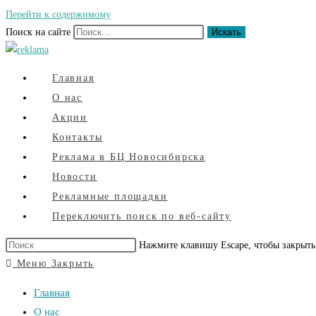
Перейти к содержимому
Поиск на сайте
Искать
Главная
О нас
Акции
Контакты
Реклама в БЦ Новосибирска
Новости
Рекламные площадки
Переключить поиск по веб-сайту
Нажмите клавишу Escape, чтобы закрыть
Меню
Закрыть
Главная
О нас