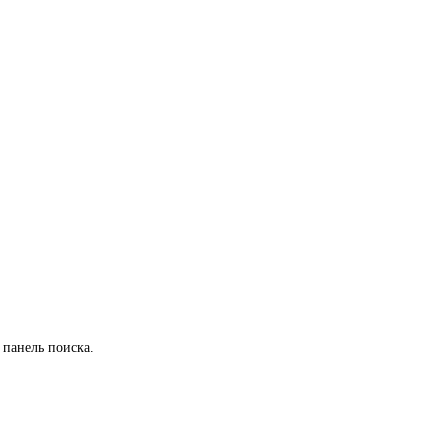
 панель поиска.