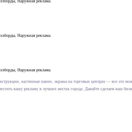
нструкции, настенные панно, экраны на торговых центрах — все это мо
естить вашу рекламу в лучших местах города. Давайте сделаем ваш бизн