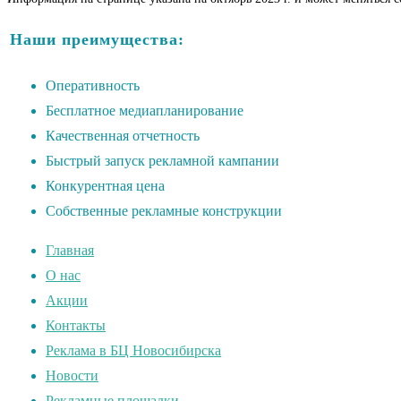
Наши преимущества:
Оперативность
Бесплатное медиапланирование
Качественная отчетность
Быстрый запуск рекламной кампании
Конкурентная цена
Собственные рекламные конструкции
Главная
О нас
Акции
Контакты
Реклама в БЦ Новосибирска
Новости
Рекламные площадки