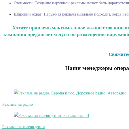
Стоимость: Создание наружной рекламы может быть дорогостоящ
Широкий охват: Наружная реклама идеально подходит, когда изби
Хотите привлечь максимальное количество клиенто
компания предлагает услуги по размещению наружной 
Свяжитес
Наши менеджеры операт
Реклама на радио
Реклама на телевидении