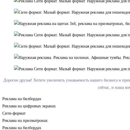
Дорогие друзья! Хотите увеличить узнаваемость вашего бизнеса и пр
сейчас, и наша к
Реклама на билбордах
Реклама на цифровых экранах
Сити-формат
Реклама на призматронах
Реклама на билбордах