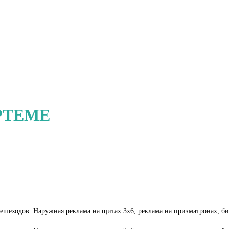
РТЕМЕ