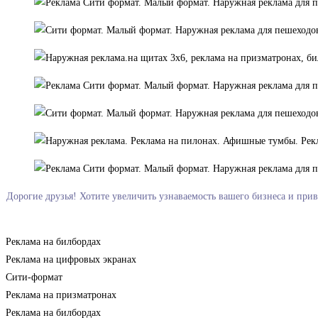
Дорогие друзья! Хотите увеличить узнаваемость вашего бизнеса и при
Реклама на билбордах
Реклама на цифровых экранах
Сити-формат
Реклама на призматронах
Реклама на билбордах