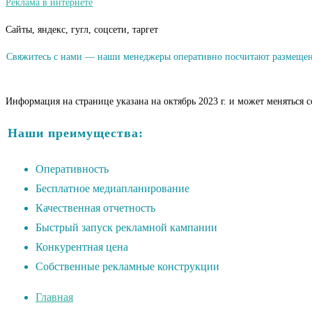
Реклама в интернете
Сайты, яндекс, гугл, соцсети, таргет
Свяжитесь с нами — наши менеджеры оперативно посчитают размещени
Информация на странице указана на октябрь 2023 г. и может меняться 
Наши преимущества:
Оперативность
Бесплатное медиапланирование
Качественная отчетность
Быстрый запуск рекламной кампании
Конкурентная цена
Собственные рекламные конструкции
Главная