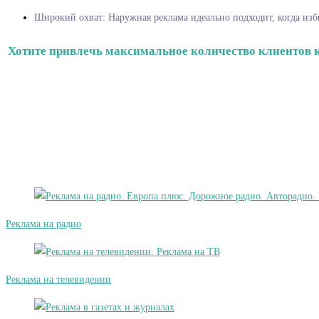
Широкий охват: Наружная реклама идеально подходит, когда изби
Хотите привлечь максимальное количество клиентов к
Реклама на радио
Реклама на телевидении