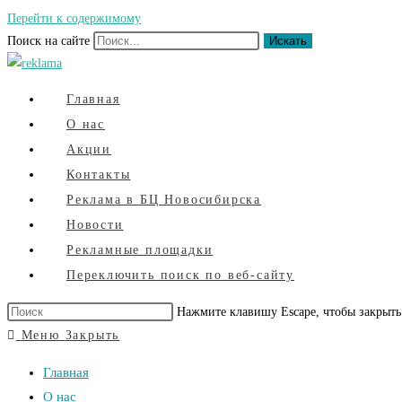
Перейти к содержимому
Поиск на сайте
Искать
Главная
О нас
Акции
Контакты
Реклама в БЦ Новосибирска
Новости
Рекламные площадки
Переключить поиск по веб-сайту
Нажмите клавишу Escape, чтобы закрыть
Меню
Закрыть
Главная
О нас