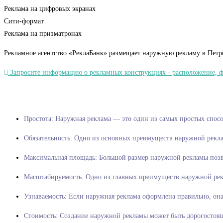
Реклама на цифровых экранах
Сити-формат
Реклама на призматронах
Рекламное агентство «РеклаБанк» размещает наружную рекламу в Петр
Запросите информацию о рекламных конструкциях - расположение, фот
Простота: Наружная реклама — эт
Обязательность: Одно из основных преимуществ наружной рекла
Максимальная площадь: Большой размер наружной рекламы позво
Масштабируемость: Одно из главных преимуществ наружной рекл
Узнаваемость: Если наружная реклама оформлена правильно, он
Стоимость: Создание наружной рекламы может быть дорогостоящ