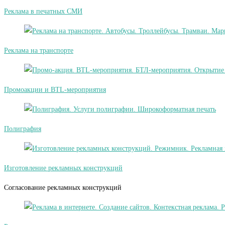
Реклама в печатных СМИ
Реклама на транспорте
Промоакции и BTL-мероприятия
Полиграфия
Изготовление рекламных конструкций
Согласование рекламных конструкций