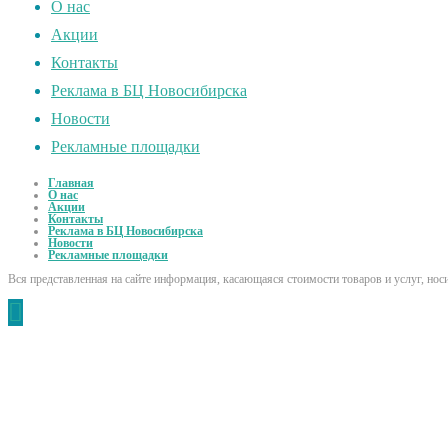
О нас
Акции
Контакты
Реклама в БЦ Новосибирска
Новости
Рекламные площадки
Главная
О нас
Акции
Контакты
Реклама в БЦ Новосибирска
Новости
Рекламные площадки
Вся представленная на сайте информация, касающаяся стоимости товаров и услуг, но