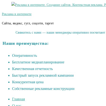
Реклама в интернете
Сайты, яндекс, гугл, соцсети, таргет
Свяжитесь с нами — наши менеджеры оперативно посчитают р
Наши преимущества:
Оперативность
Бесплатное медиапланирование
Качественная отчетность
Быстрый запуск рекламной кампании
Конкурентная цена
Собственные рекламные конструкции
Главная
О нас