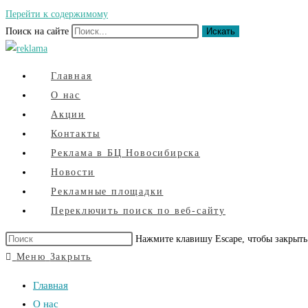
Перейти к содержимому
Поиск на сайте
Искать
Главная
О нас
Акции
Контакты
Реклама в БЦ Новосибирска
Новости
Рекламные площадки
Переключить поиск по веб-сайту
Нажмите клавишу Escape, чтобы закрыть
Меню
Закрыть
Главная
О нас