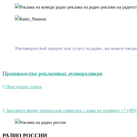
Рекламируя свой продукт или услугу на радио, вы можете ежедн
Производство рекламных аудиороликов
Прослушать голоса
Заполните форму запроса или свяжитесь с нами по телефону +7 (499)
РАДИО РОССИИ