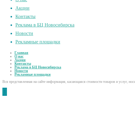
Акции
Контакты
Реклама в БЦ Новосибирска
Новости
Рекламные площадки
Главная
О нас
Акции
Контакты
Реклама в БЦ Новосибирска
Новости
Рекламные площадки
Вся представленная на сайте информация, касающаяся стоимости товаров и услуг, но