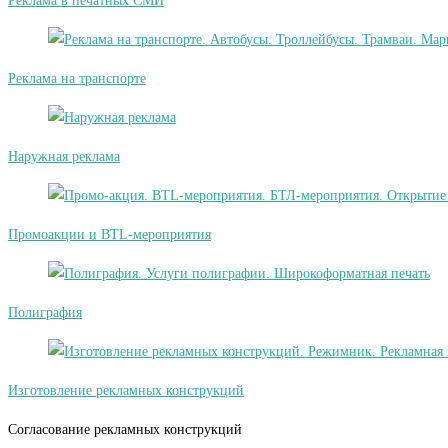
Реклама в печатных СМИ
Реклама на транспорте
Наружная реклама
Промоакции и BTL-мероприятия
Полиграфия
Изготовление рекламных конструкций
Согласование рекламных конструкций