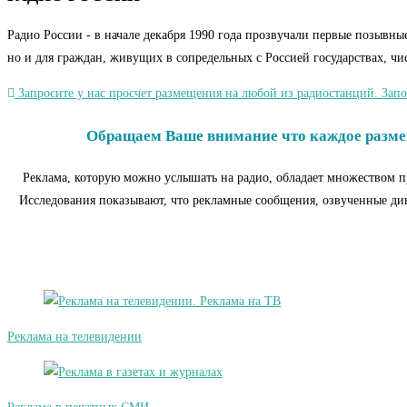
Радио России - в начале декабря 1990 года прозвучали первые позывны
но и для граждан, живущих в сопредельных с Россией государствах, чи
Запросите у нас просчет размещения на любой из радиостанций. Запо
Обращаем Ваше внимание что каждое размещ
Реклама, которую можно услышать на радио, обладает множеством п
Исследования показывают, что рекламные сообщения, озвученные дикт
Реклама на телевидении