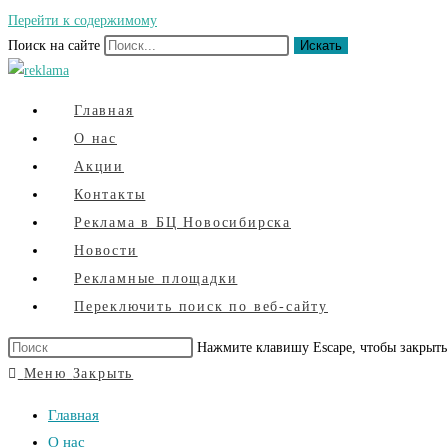
Перейти к содержимому
Поиск на сайте
Искать
Главная
О нас
Акции
Контакты
Реклама в БЦ Новосибирска
Новости
Рекламные площадки
Переключить поиск по веб-сайту
Нажмите клавишу Escape, чтобы закрыть
Меню
Закрыть
Главная
О нас