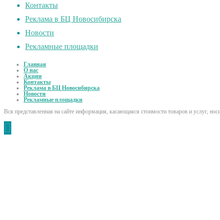
Контакты
Реклама в БЦ Новосибирска
Новости
Рекламные площадки
Главная
О нас
Акции
Контакты
Реклама в БЦ Новосибирска
Новости
Рекламные площадки
Вся представленная на сайте информация, касающаяся стоимости товаров и услуг, но