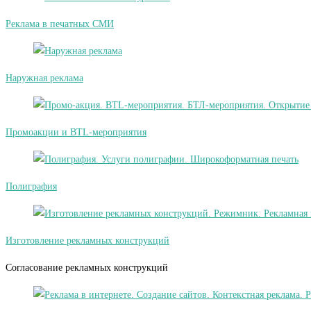
Реклама в печатных СМИ
Наружная реклама
Промоакции и BTL-мероприятия
Полиграфия
Изготовление рекламных конструкций
Согласование рекламных конструкций