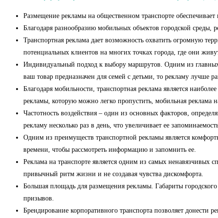
Размещение рекламы на общественном транспорт
Благодаря разнообразию мобильных объектов городской 
Транспортная реклама дает возможность охватить огромную тер
потенциальных клиентов на многих точках 
Индивидуальный подход к выбору маршрутов. Одним из главных 
ваш товар предназначен для семей с детьми, то рекламу
Благодаря мобильности, транспортная реклама является наиболее
рекламы, которую можно легко п
Частотность воздействия – один из основных факторов, определя
рекламу несколько раз в день, что увеличивает
Одним из преимуществ транспортной рекламы является комфортно
времени, чтобы рассмот
Реклама на транспорте является одним из самых ненавязчивых сп
привычный ритм жизни 
Большая площадь для размещения рекламы. Габариты городского 
при
Брендирование корпоративного транспорта позволяет донести р