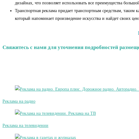
дизайнах, что позволяет использовать все преимущества боль
Транспортная реклама придает транспортным средствам, таким к
который напоминает произведение искусства и найдет своих цен
Свяжитесь с нами для уточнения подробностей размещен
Реклама на радио
Реклама на телевидении