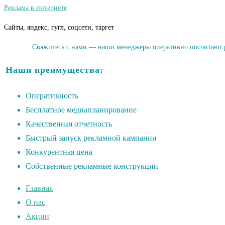
Реклама в интернете
Сайты, яндекс, гугл, соцсети, таргет
Свяжитесь с нами — наши менеджеры оперативно посчитают ра
Наши преимущества:
Оперативность
Бесплатное медиапланирование
Качественная отчетность
Быстрый запуск рекламной кампании
Конкурентная цена
Собственные рекламные конструкции
Главная
О нас
Акции