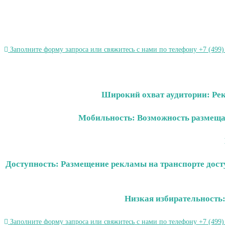
Заполните форму запроса или свяжитесь с нами по телефону +7 (499)
Широкий охват аудитории: Рек
Мобильность: Возможность размещат
Доступность: Размещение рекламы на транспорте дост
Низкая избирательность:
Заполните форму запроса или свяжитесь с нами по телефону +7 (499)