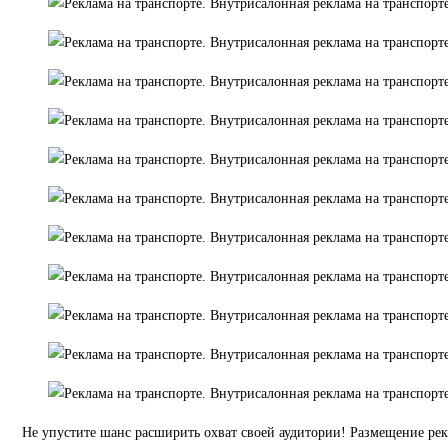
Не упустите шанс расширить охват своей аудитории! Размещение ре