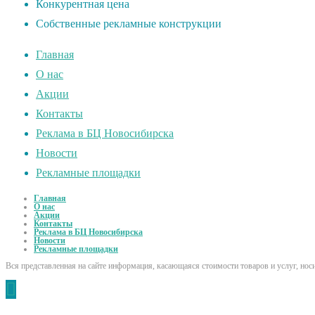
Конкурентная цена
Собственные рекламные конструкции
Главная
О нас
Акции
Контакты
Реклама в БЦ Новосибирска
Новости
Рекламные площадки
Главная
О нас
Акции
Контакты
Реклама в БЦ Новосибирска
Новости
Рекламные площадки
Вся представленная на сайте информация, касающаяся стоимости товаров и услуг, но