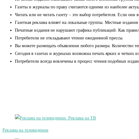
Газеты и журналы по праву считаются одними из наиболее актуа
Читать или не читать газету – это выбор потребителя. Если они 
Газетная реклама влияет на локальные группы. Местные издания
Печатные издания не нарушают графика публикаций. Как правило,
Потребители не откладывают чтение ежедневной прессы.
Вы можете размещать объявления любого размера. Количество тек
Сегодня в газетах и журналах возможна печать ярких и четких 
Потребители всегда вовлечены в процесс чтения подобных изда
Реклама на телевидении