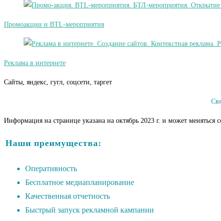
Промоакции и BTL-мероприятия
Реклама в интернете
Сайты, яндекс, гугл, соцсети, таргет
Св
Информация на странице указана на октябрь 2023 г. и может меняться 
Наши преимущества:
Оперативность
Бесплатное медиапланирование
Качественная отчетность
Быстрый запуск рекламной кампании