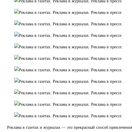
Реклама в газетах и журналах — это прекрасный способ привлечени