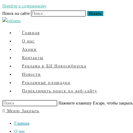
Перейти к содержимому
Поиск на сайте
Искать
Главная
О нас
Акции
Контакты
Реклама в БЦ Новосибирска
Новости
Рекламные площадки
Переключить поиск по веб-сайту
Нажмите клавишу Escape, чтобы закрыть
Меню
Закрыть
Главная
О нас