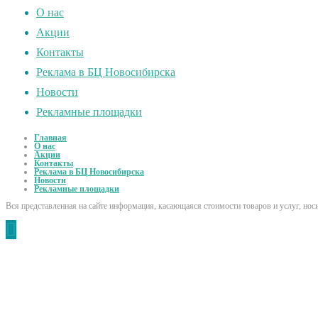
О нас
Акции
Контакты
Реклама в БЦ Новосибирска
Новости
Рекламные площадки
Главная
О нас
Акции
Контакты
Реклама в БЦ Новосибирска
Новости
Рекламные площадки
Вся представленная на сайте информация, касающаяся стоимости товаров и услуг, но