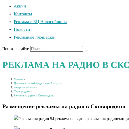
Акции
Контакты
Реклама в БЦ Новосибирска
Новости
Рекламные площадки
Поиск на сайте
РЕКЛАМА НА РАДИО В С
Главная
>
Дальневосточный федеральный округ
>
Амурская область
>
Сковородино
>
Реклама на радио в Сковородино
Размещение рекламы на радио в Сковородино