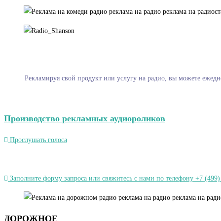
Рекламируя свой продукт или услугу на радио, вы можете ежедн
Производство рекламных аудиороликов
Прослушать голоса
Заполните форму запроса или свяжитесь с нами по телефону +7 (499)
ДОРОЖНОЕ