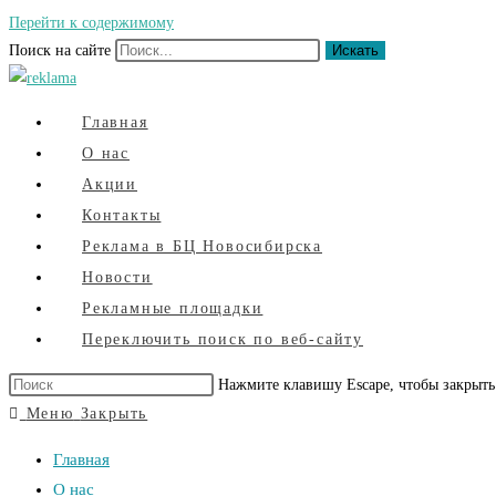
Перейти к содержимому
Поиск на сайте
Искать
Главная
О нас
Акции
Контакты
Реклама в БЦ Новосибирска
Новости
Рекламные площадки
Переключить поиск по веб-сайту
Нажмите клавишу Escape, чтобы закрыть
Меню
Закрыть
Главная
О нас