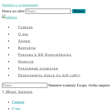
Перейти к содержимому
Поиск на сайте
Искать
Главная
О нас
Акции
Контакты
Реклама в БЦ Новосибирска
Новости
Рекламные площадки
Переключить поиск по веб-сайту
Нажмите клавишу Escape, чтобы закрыть
Меню
Закрыть
Главная
О нас