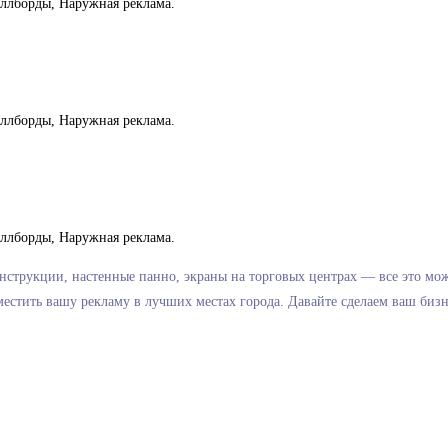
нструкции, настенные панно, экраны на торговых центрах — все это мо
естить вашу рекламу в лучших местах города. Давайте сделаем ваш бизн