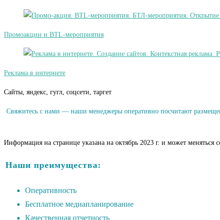
Промоакции и BTL-мероприятия
Реклама в интернете
Сайты, яндекс, гугл, соцсети, таргет
Свяжитесь с нами — наши менеджеры оперативно посчитают размещени
Информация на странице указана на октябрь 2023 г. и может меняться 
Наши преимущества:
Оперативность
Бесплатное медиапланирование
Качественная отчетность