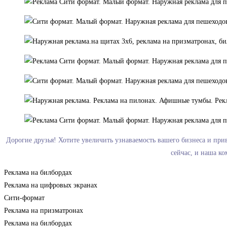
Дорогие друзья! Хотите увеличить узнаваемость вашего бизнеса и пр
сейчас, и наша к
Реклама на билбордах
Реклама на цифровых экранах
Сити-формат
Реклама на призматронах
Реклама на билбордах