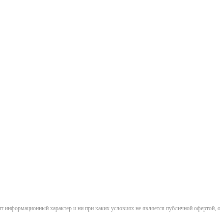
сит информационный характер и ни при каких условиях не является публичной офертой,