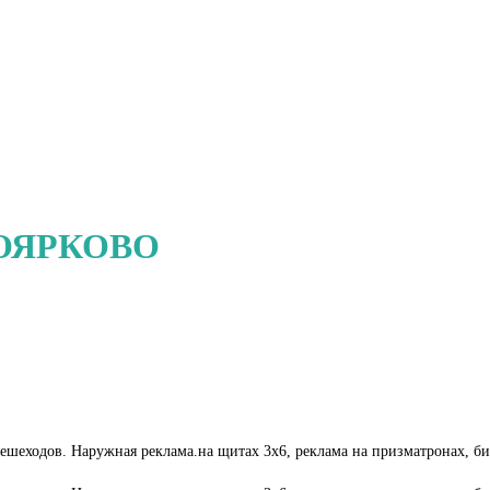
ОЯРКОВО