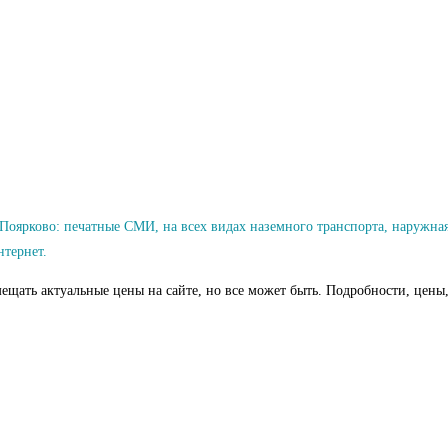
Поярково: печатные СМИ, на всех видах наземного транспорта, наружна
нтернет.
ещать актуальные цены на сайте, но все может быть. Подробности, цены