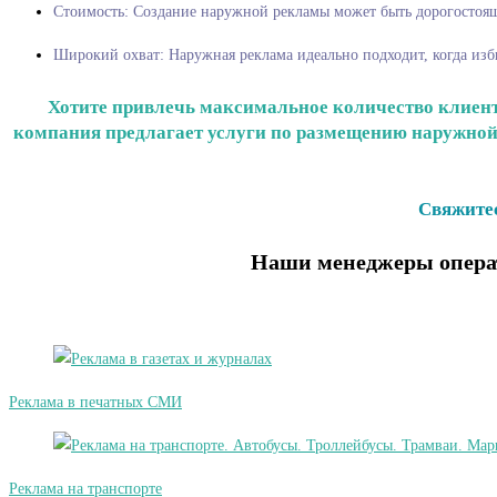
Стоимость: Создание наружной рекламы может быть дорогостоящ
Широкий охват: Наружная реклама идеально подходит, когда изби
Хотите привлечь максимальное количество клиенто
компания предлагает услуги по размещению наружной 
Свяжитес
Наши менеджеры операт
Реклама в печатных СМИ
Реклама на транспорте