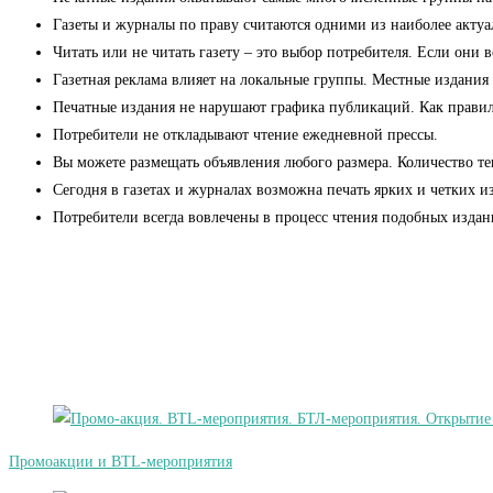
Газеты и журналы по праву считаются одними из наиболее актуа
Читать или не читать газету – это выбор потребителя. Если они 
Газетная реклама влияет на локальные группы. Местные издания
Печатные издания не нарушают графика публикаций. Как правило,
Потребители не откладывают чтение ежедневной прессы.
Вы можете размещать объявления любого размера. Количество тек
Сегодня в газетах и журналах возможна печать ярких и четких 
Потребители всегда вовлечены в процесс чтения подобных изда
Промоакции и BTL-мероприятия