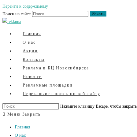
Перейти к содержимому
Поиск на сайте
Искать
Главная
О нас
Акции
Контакты
Реклама в БЦ Новосибирска
Новости
Рекламные площадки
Переключить поиск по веб-сайту
Нажмите клавишу Escape, чтобы закрыть
Меню
Закрыть
Главная
О нас