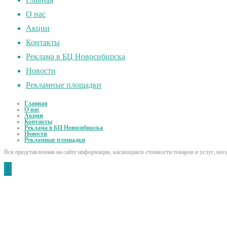
О нас
Акции
Контакты
Реклама в БЦ Новосибирска
Новости
Рекламные площадки
Главная
О нас
Акции
Контакты
Реклама в БЦ Новосибирска
Новости
Рекламные площадки
Вся представленная на сайте информация, касающаяся стоимости товаров и услуг, но