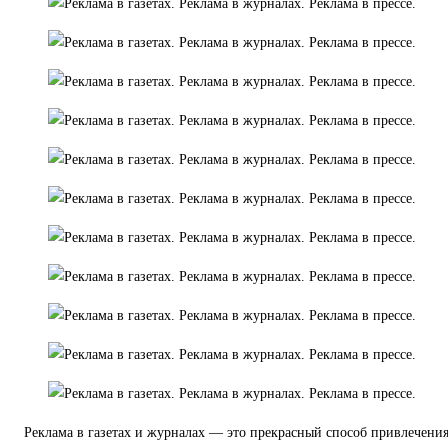
Реклама в газетах и журналах — это прекрасный способ привлечени