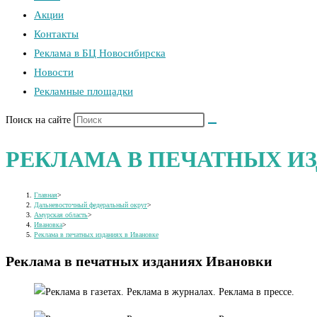
Акции
Контакты
Реклама в БЦ Новосибирска
Новости
Рекламные площадки
Поиск на сайте
РЕКЛАМА В ПЕЧАТНЫХ И
Главная
>
Дальневосточный федеральный округ
>
Амурская область
>
Ивановка
>
Реклама в печатных изданиях в Ивановке
Реклама в печатных изданиях Ивановки