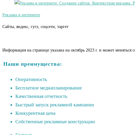
Реклама в интернете
Сайты, яндекс, гугл, соцсети, таргет
Информация на странице указана на октябрь 2023 г. и может меняться 
Наши преимущества:
Оперативность
Бесплатное медиапланирование
Качественная отчетность
Быстрый запуск рекламной кампании
Конкурентная цена
Собственные рекламные конструкции
Главная