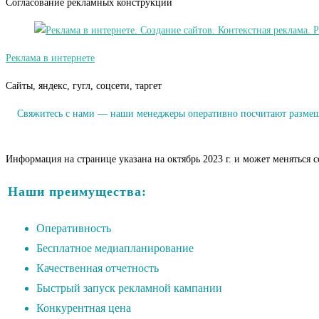
Согласование рекламных конструкций
Реклама в интернете
Сайты, яндекс, гугл, соцсети, таргет
Свяжитесь с нами — наши менеджеры оперативно посчитают размещен
Информация на странице указана на октябрь 2023 г. и может меняться 
Наши преимущества:
Оперативность
Бесплатное медиапланирование
Качественная отчетность
Быстрый запуск рекламной кампании
Конкурентная цена