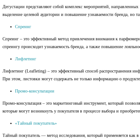
Дегустации представляют собой комплекс мероприятий, направленных 
выделение целевой аудитории и повышение узнаваемости бренда, но т
Спреинг
Спреинг – это эффективный метод привлечения внимания к парфюмерной
спреингу происходит узнаваемость бренда, а также повышение лояльно
Лифлетинг
Лифлетинг (Leafleting) – это эффективный способ распространения ин
При этом, листовки могут содержать не только информацию о продукте
Промо-консультации
Промо-консультация – это маркетинговый инструмент, который позволяе
которые могут возникнуть у покупателя в процессе выбора и приобрете
«Тайный покупатель»
Тайный покупатель — метод исследования, который применяется как в 