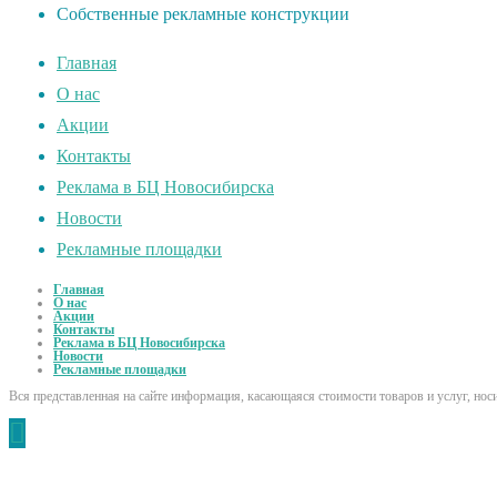
Собственные рекламные конструкции
Главная
О нас
Акции
Контакты
Реклама в БЦ Новосибирска
Новости
Рекламные площадки
Главная
О нас
Акции
Контакты
Реклама в БЦ Новосибирска
Новости
Рекламные площадки
Вся представленная на сайте информация, касающаяся стоимости товаров и услуг, но