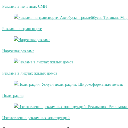
Реклама в печатных СМИ
Реклама на транспорте
Наружная реклама
Реклама в лифтах жилых домов
Полиграфия
Изготовление рекламных конструкций