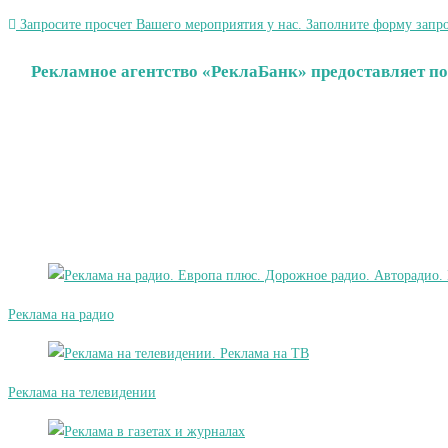
Запросите просчет Вашего мероприятия у нас. Заполните форму запро
Рекламное агентство «РеклаБанк» предоставляет по
Реклама на радио
Реклама на телевидении