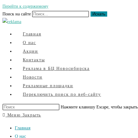
Перейти к содержимому
Поиск на сайте
Искать
Главная
О нас
Акции
Контакты
Реклама в БЦ Новосибирска
Новости
Рекламные площадки
Переключить поиск по веб-сайту
Нажмите клавишу Escape, чтобы закрыть
Меню
Закрыть
Главная
О нас