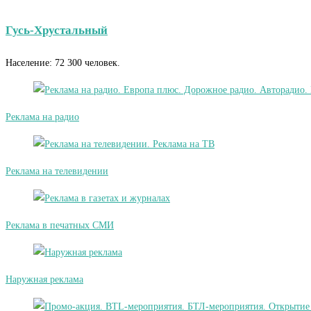
Гусь-Хрустальный
Население: 72 300 человек.
Реклама на радио
Реклама на телевидении
Реклама в печатных СМИ
Наружная реклама