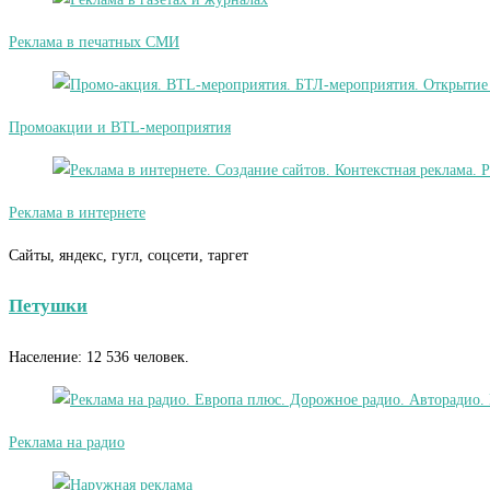
Реклама в печатных СМИ
Промоакции и BTL-мероприятия
Реклама в интернете
Сайты, яндекс, гугл, соцсети, таргет
Петушки
Население: 12 536 человек.
Реклама на радио