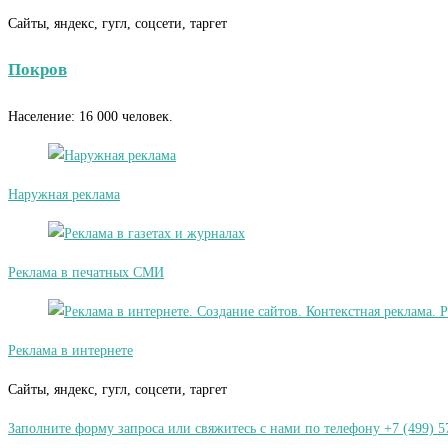
Сайты, яндекс, гугл, соцсети, таргет
Покров
Население: 16 000 человек.
Наружная реклама
Реклама в печатных СМИ
Реклама в интернете
Сайты, яндекс, гугл, соцсети, таргет
Заполните форму запроса или свяжитесь с нами по телефону +7 (499) 5