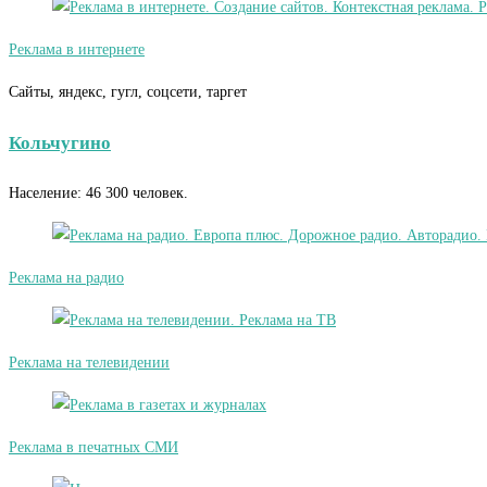
Реклама в интернете
Сайты, яндекс, гугл, соцсети, таргет
Кольчугино
Население: 46 300 человек.
Реклама на радио
Реклама на телевидении
Реклама в печатных СМИ