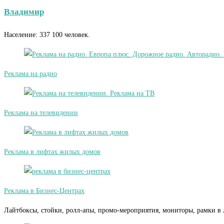
Владимир
Население: 337 100 человек.
Реклама на радио
Реклама на телевидении
Реклама в лифтах жилых домов
Реклама в Бизнес-Центрах
Лайтбоксы, стойки, ролл-апы, промо-мероприятия, мониторы, рамки в 