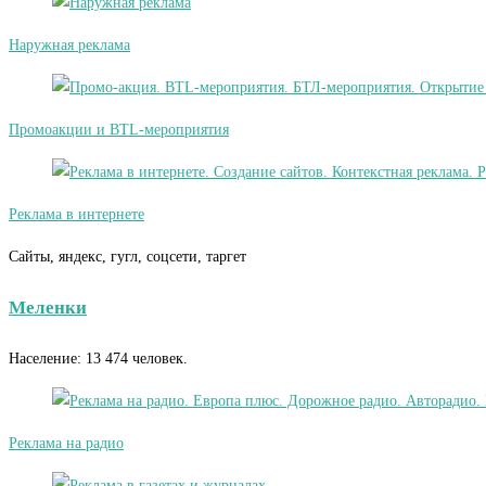
Наружная реклама
Промоакции и BTL-мероприятия
Реклама в интернете
Сайты, яндекс, гугл, соцсети, таргет
Меленки
Население: 13 474 человек.
Реклама на радио