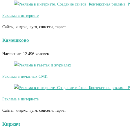
Реклама в интернете
Сайты, яндекс, гугл, соцсети, таргет
Камешково
Население: 12 496 человек.
Реклама в печатных СМИ
Реклама в интернете
Сайты, яндекс, гугл, соцсети, таргет
Киржач