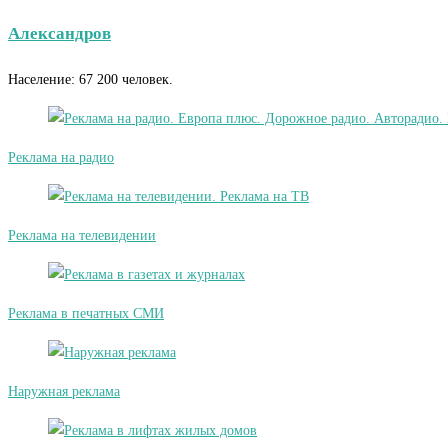
Александров
Население: 67 200 человек.
Реклама на радио
Реклама на телевидении
Реклама в печатных СМИ
Наружная реклама