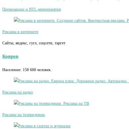
Промоакции и BTL-мероприятия
Реклама в интернете
Сайты, яндекс, гугл, соцсети, таргет
Ковров
Население: 158 600 человек.
Реклама на радио
Реклама на телевидении