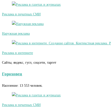
Реклама в печатных СМИ
Наружная реклама
Реклама в интернете
Сайты, яндекс, гугл, соцсети, таргет
Гороховец
Население: 13 553 человек.
Реклама в печатных СМИ