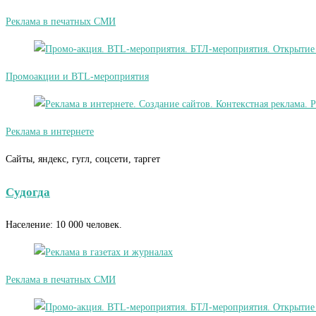
Реклама в печатных СМИ
Промоакции и BTL-мероприятия
Реклама в интернете
Сайты, яндекс, гугл, соцсети, таргет
Судогда
Население: 10 000 человек.
Реклама в печатных СМИ