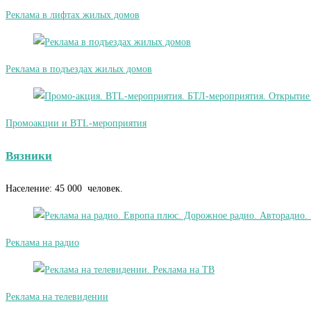
Реклама в лифтах жилых домов
Реклама в подъездах жилых домов
Промоакции и BTL-мероприятия
Вязники
Население: 45 000 человек.
Реклама на радио
Реклама на телевидении