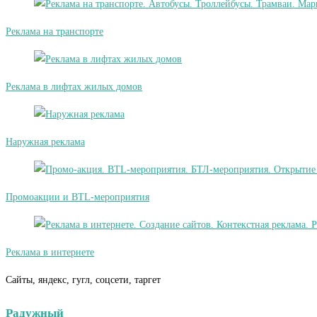
Реклама на транспорте
Реклама в лифтах жилых домов
Наружная реклама
Промоакции и BTL-мероприятия
Реклама в интернете
Сайты, яндекс, гугл, соцсети, таргет
Радужный