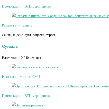
Промоакции и BTL-мероприятия
Реклама в интернете
Сайты, яндекс, гугл, соцсети, таргет
Суздаль
Население: 10 240 человек.
Реклама в печатных СМИ
Промоакции и BTL-мероприятия