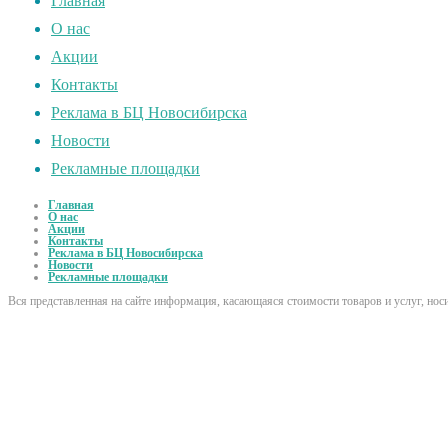
Главная
О нас
Акции
Контакты
Реклама в БЦ Новосибирска
Новости
Рекламные площадки
Главная
О нас
Акции
Контакты
Реклама в БЦ Новосибирска
Новости
Рекламные площадки
Вся представленная на сайте информация, касающаяся стоимости товаров и услуг, но