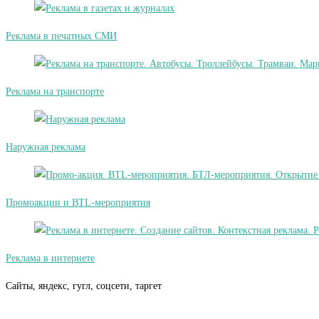
Реклама в печатных СМИ
Реклама на транспорте
Наружная реклама
Промоакции и BTL-мероприятия
Реклама в интернете
Сайты, яндекс, гугл, соцсети, таргет