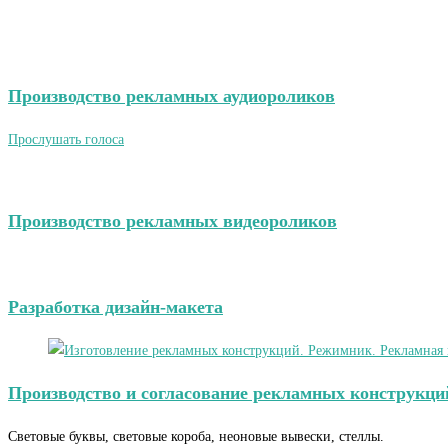
Производство рекламных аудиороликов
Прослушать голоса
Производство рекламных видеороликов
Разработка дизайн-макета
Производство и согласование рекламных конструкци
Световые буквы, световые короба, неоновые вывески, стеллы.