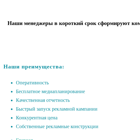
Наши менеджеры в короткий срок сформируют комп
Наши преимущества:
Оперативность
Бесплатное медиапланирование
Качественная отчетность
Быстрый запуск рекламной кампании
Конкурентная цена
Собственные рекламные конструкции