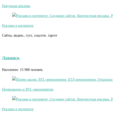
Наружная реклама
Реклама в интернете
Сайты, яндекс, гугл, соцсети, таргет
Лакинск
Население: 15 900 человек.
Промоакции и BTL-мероприятия
Реклама в интернете