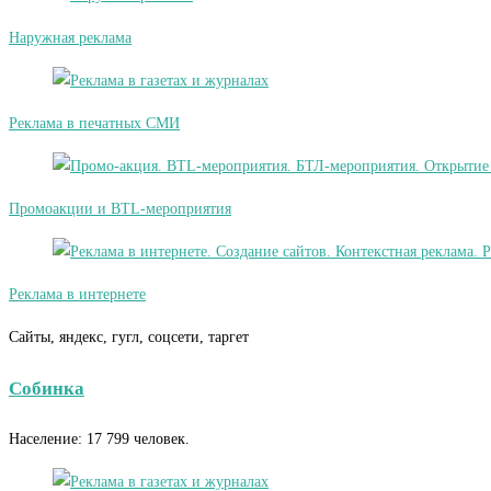
Наружная реклама
Реклама в печатных СМИ
Промоакции и BTL-мероприятия
Реклама в интернете
Сайты, яндекс, гугл, соцсети, таргет
Собинка
Население: 17 799 человек.