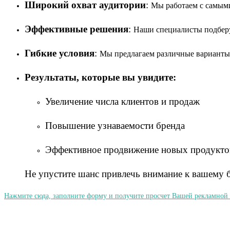
Широкий охват аудитории
:
Мы работаем с самым
Эффективные решения
:
Наши специалисты подберу
Гибкие условия
:
Мы предлагаем различные варианты 
Результаты, которые вы увидите:
Увеличение числа клиентов и продаж
Повышение узнаваемости бренда
Эффективное продвижение новых продуктов
Не упустите шанс привлечь внимание к вашему би
Нажмите сюда, заполните форму и получите просчет Вашей рекламной