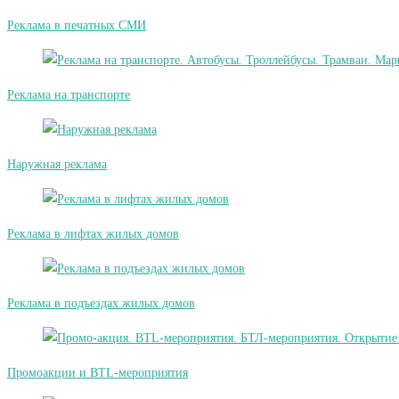
Реклама в печатных СМИ
Реклама на транспорте
Наружная реклама
Реклама в лифтах жилых домов
Реклама в подъездах жилых домов
Промоакции и BTL-мероприятия