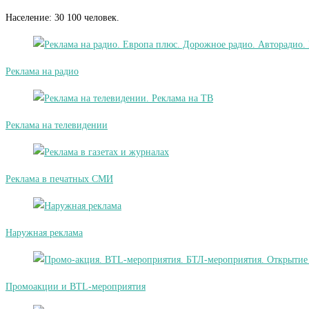
Население: 30 100 человек.
Реклама на радио
Реклама на телевидении
Реклама в печатных СМИ
Наружная реклама
Промоакции и BTL-мероприятия