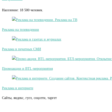
Население: 18 500 человек.
Реклама на телевидении
Реклама в печатных СМИ
Промоакции и BTL-мероприятия
Реклама в интернете
Сайты, яндекс, гугл, соцсети, таргет