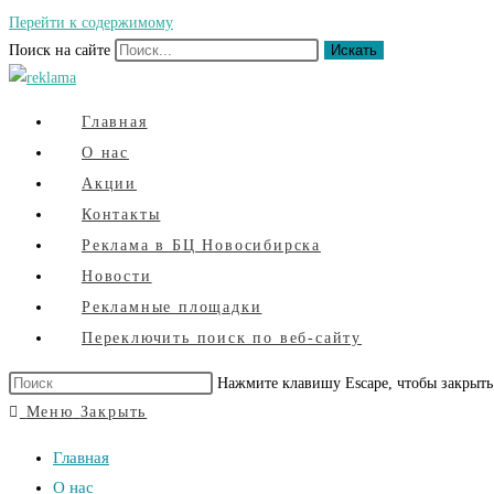
Перейти к содержимому
Поиск на сайте
Искать
Главная
О нас
Акции
Контакты
Реклама в БЦ Новосибирска
Новости
Рекламные площадки
Переключить поиск по веб-сайту
Нажмите клавишу Escape, чтобы закрыть
Меню
Закрыть
Главная
О нас