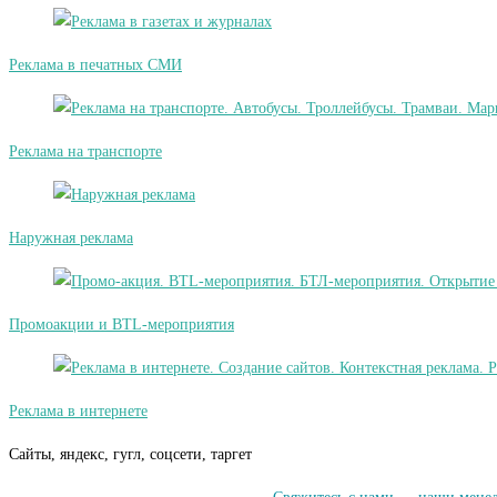
Реклама в печатных СМИ
Реклама на транспорте
Наружная реклама
Промоакции и BTL-мероприятия
Реклама в интернете
Сайты, яндекс, гугл, соцсети, таргет