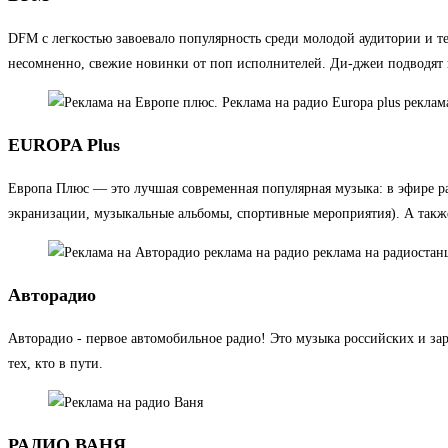
DFM с легкостью завоевало популярность среди молодой аудитории и т
несомненно, свежие новинки от поп исполнителей. Ди-джеи подводят и
EUROPA Plus
Европа Плюс — это лучшая современная популярная музыка: в эфире ра
экранизации, музыкальные альбомы, спортивные мероприятия). А также
Авторадио
Авторадио - первое автомобильное радио! Это музыка российских и з
тех, кто в пути.
РАДИО ВАНЯ