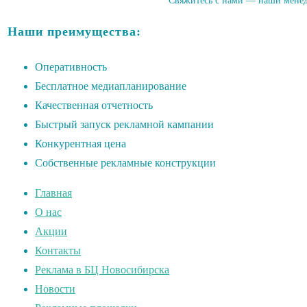
Свяжитесь с нами — наши менедж
Наши преимущества:
Оперативность
Бесплатное медиапланирование
Качественная отчетность
Быстрый запуск рекламной кампании
Конкурентная цена
Собственные рекламные конструкции
Главная
О нас
Акции
Контакты
Реклама в БЦ Новосибирска
Новости