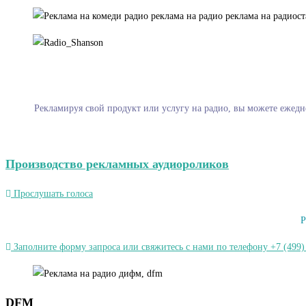
Рекламируя свой продукт или услугу на радио, вы можете ежедн
Производство рекламных аудиороликов
Прослушать голоса
Р
Заполните форму запроса или свяжитесь с нами по телефону +7 (499)
DFM