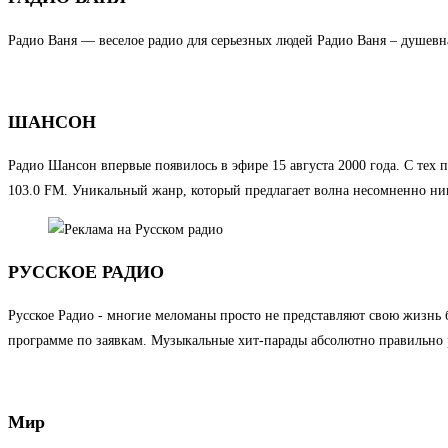
Радио Ваня — веселое радио для серьезных людей Радио Ваня – душевная
ШАНСОН
Радио Шансон впервые появилось в эфире 15 августа 2000 года. С т
103.0 FM. Уникальный жанр, который предлагает волна несомненно ник
РУССКОЕ РАДИО
Русское Радио - многие меломаны просто не представляют свою жизнь 
программе по заявкам. Музыкальные хит-парады абсолютно правильно 
Мир