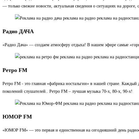
— только свежие новости, актуальная сведения о ситуациях на дороге
Радио ДАЧА
«Радио Дача» — создаем атмосферу отдыха! В нашем эфире самые «горя
Ретро FM
Ретро FM - это главная «фабрика ностальгии» в нашей стране. Кажды
поколений слушателей.. Ретро FM – лучшая музыка 70-х, 80-х, 90-х!
ЮМОР FM
«ЮМОР FM» — это первая и единственная на сегодняшний день радиост