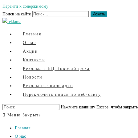
Перейти к содержимому
Поиск на сайте
Искать
Главная
О нас
Акции
Контакты
Реклама в БЦ Новосибирска
Новости
Рекламные площадки
Переключить поиск по веб-сайту
Нажмите клавишу Escape, чтобы закрыть
Меню
Закрыть
Главная
О нас