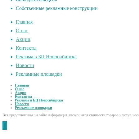
Собственные рекламные конструкции
Главная
О нас
Акции
Контакты
Реклама в БЦ Новосибирска
Новости
Рекламные площадки
Главная
О нас
Акции
Контакты
Реклама в БЦ Новосибирска
Новости
Рекламные площадки
Вся представленная на сайте информация, касающаяся стоимости товаров и услуг, но