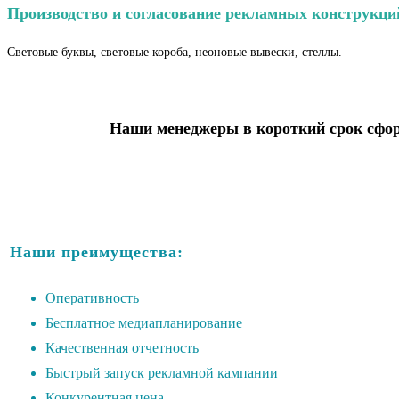
Производство и согласование рекламных конструкци
Световые буквы, световые короба, неоновые вывески, стеллы.
Наши менеджеры в короткий срок сфор
Наши преимущества:
Оперативность
Бесплатное медиапланирование
Качественная отчетность
Быстрый запуск рекламной кампании
Конкурентная цена