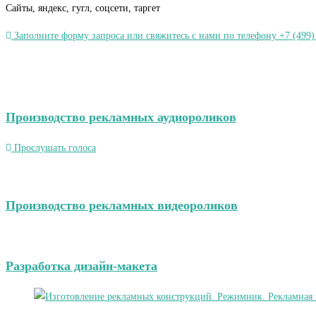
Сайты, яндекс, гугл, соцсети, таргет
Заполните форму запроса или свяжитесь с нами по телефону +7 (499)
Производство рекламных аудиороликов
Прослушать голоса
Производство рекламных видеороликов
Разработка дизайн-макета