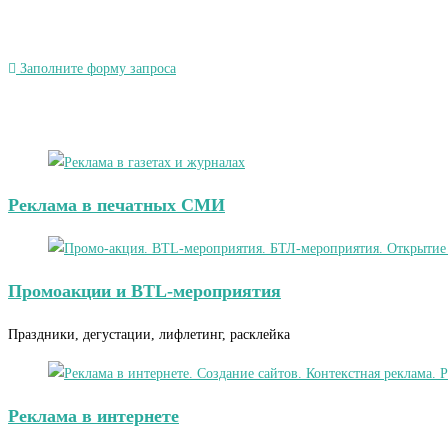
Заполните форму запроса
Реклама в печатных СМИ
Промоакции и BTL-мероприятия
Праздники, дегустации, лифлетинг, расклейка
Реклама в интернете