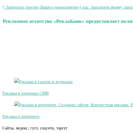
Запросите просчет Вашего мероприятия у нас. Заполните форму запро
Рекламное агентство «РеклаБанк» предоставляет полн
Реклама в печатных СМИ
Реклама в интернете
Сайты, яндекс, гугл, соцсети, таргет