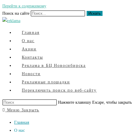
Перейти к содержимому
Поиск на сайте
Искать
Главная
О нас
Акции
Контакты
Реклама в БЦ Новосибирска
Новости
Рекламные площадки
Переключить поиск по веб-сайту
Нажмите клавишу Escape, чтобы закрыть
Меню
Закрыть
Главная
О нас