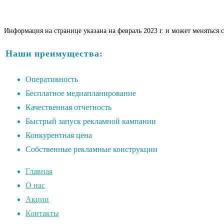
Информация на странице указана на февраль 2023 г. и может меняться 
Наши преимущества:
Оперативность
Бесплатное медиапланирование
Качественная отчетность
Быстрый запуск рекламной кампании
Конкурентная цена
Собственные рекламные конструкции
Главная
О нас
Акции
Контакты