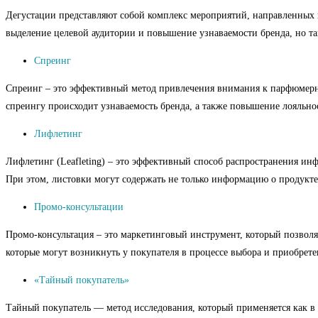
Дегустации представляют собой комплекс мероприятий, направленных 
выделение целевой аудитории и повышение узнаваемости бренда, но т
Спреинг
Спреинг – это эффективный метод привлечения внимания к парфюмерной
спреингу происходит узнаваемость бренда, а также повышение лояльно
Лифлетинг
Лифлетинг (Leafleting) – это эффективный способ распространения ин
При этом, листовки могут содержать не только информацию о продукте
Промо-консультации
Промо-консультация – это маркетинговый инструмент, который позволяе
которые могут возникнуть у покупателя в процессе выбора и приобрете
«Тайный покупатель»
Тайный покупатель — метод исследования, который применяется как в 