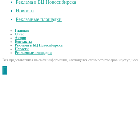
Реклама в БЦ Новосибирска
Новости
Рекламные площадки
Главная
О нас
Акции
Контакты
Реклама в БЦ Новосибирска
Новости
Рекламные площадки
Вся представленная на сайте информация, касающаяся стоимости товаров и услуг, но