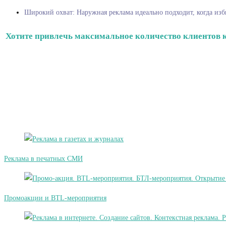
Широкий охват: Наружная реклама идеально подходит, когда изби
Хотите привлечь максимальное количество клиентов к
Реклама в печатных СМИ
Промоакции и BTL-мероприятия