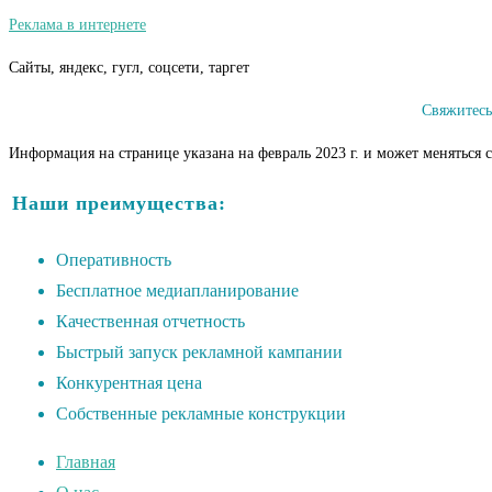
Реклама в интернете
Сайты, яндекс, гугл, соцсети, таргет
Свяжитесь
Информация на странице указана на февраль 2023 г. и может меняться 
Наши преимущества:
Оперативность
Бесплатное медиапланирование
Качественная отчетность
Быстрый запуск рекламной кампании
Конкурентная цена
Собственные рекламные конструкции
Главная