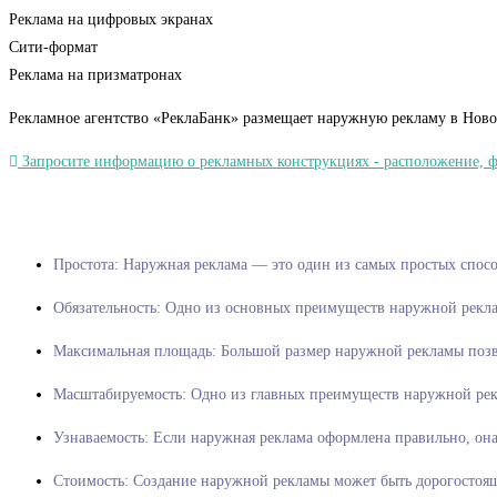
Реклама на цифровых экранах
Сити-формат
Реклама на призматронах
Рекламное агентство «РеклаБанк» размещает наружную рекламу в Ново
Запросите информацию о рекламных конструкциях - расположение, фот
Простота: Наружная реклама — эт
Обязательность: Одно из основных преимуществ наружной рекла
Максимальная площадь: Большой размер наружной рекламы позво
Масштабируемость: Одно из главных преимуществ наружной рекл
Узнаваемость: Если наружная реклама оформлена правильно, он
Стоимость: Создание наружной рекламы может быть дорогостоящ