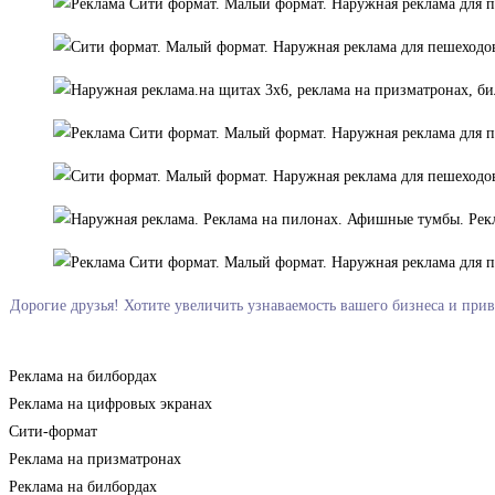
Дорогие друзья! Хотите увеличить узнаваемость вашего бизнеса и при
Реклама на билбордах
Реклама на цифровых экранах
Сити-формат
Реклама на призматронах
Реклама на билбордах