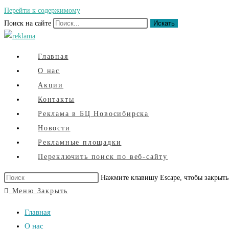
Перейти к содержимому
Поиск на сайте
Искать
Главная
О нас
Акции
Контакты
Реклама в БЦ Новосибирска
Новости
Рекламные площадки
Переключить поиск по веб-сайту
Нажмите клавишу Escape, чтобы закрыть
Меню
Закрыть
Главная
О нас