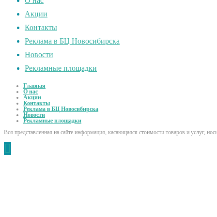
О нас
Акции
Контакты
Реклама в БЦ Новосибирска
Новости
Рекламные площадки
Главная
О нас
Акции
Контакты
Реклама в БЦ Новосибирска
Новости
Рекламные площадки
Вся представленная на сайте информация, касающаяся стоимости товаров и услуг, но