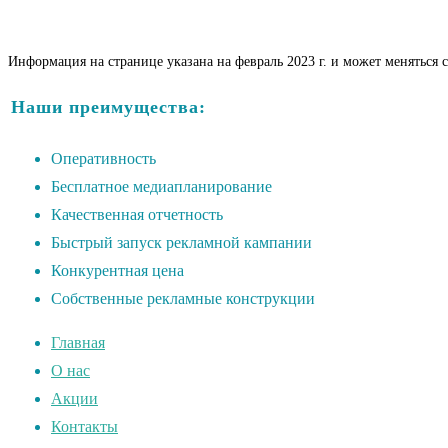
Информация на странице указана на февраль 2023 г. и может меняться 
Наши преимущества:
Оперативность
Бесплатное медиапланирование
Качественная отчетность
Быстрый запуск рекламной кампании
Конкурентная цена
Собственные рекламные конструкции
Главная
О нас
Акции
Контакты