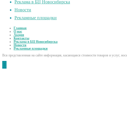
Реклама в БЦ Новосибирска
Новости
Рекламные площадки
Главная
О нас
Акции
Контакты
Реклама в БЦ Новосибирска
Новости
Рекламные площадки
Вся представленная на сайте информация, касающаяся стоимости товаров и услуг, но