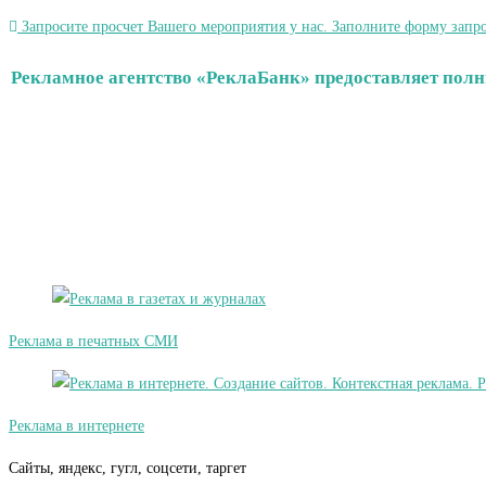
Запросите просчет Вашего мероприятия у нас. Заполните форму запро
Рекламное агентство «РеклаБанк» предоставляет полн
Реклама в печатных СМИ
Реклама в интернете
Сайты, яндекс, гугл, соцсети, таргет