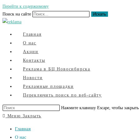
Перейти к содержимому
Поиск на сайте
Искать
Главная
О нас
Акции
Контакты
Реклама в БЦ Новосибирска
Новости
Рекламные площадки
Переключить поиск по веб-сайту
Нажмите клавишу Escape, чтобы закрыть
Меню
Закрыть
Главная
О нас