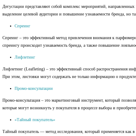
Дегустации представляют собой комплекс мероприятий, направленных 
выделение целевой аудитории и повышение узнаваемости бренда, но т
Спреинг
Спреинг – это эффективный метод привлечения внимания к парфюмерной
спреингу происходит узнаваемость бренда, а также повышение лояльно
Лифлетинг
Лифлетинг (Leafleting) – это эффективный способ распространения ин
При этом, листовки могут содержать не только информацию о продукте
Промо-консультации
Промо-консультация – это маркетинговый инструмент, который позволяе
которые могут возникнуть у покупателя в процессе выбора и приобрете
«Тайный покупатель»
Тайный покупатель — метод исследования, который применяется как в 