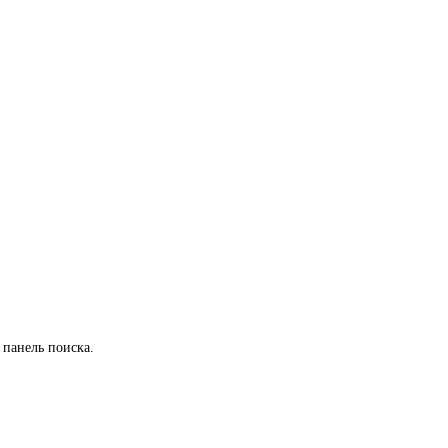
 панель поиска.