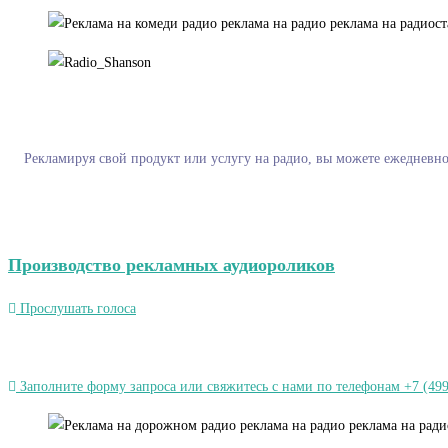
Рекламируя свой продукт или услугу на радио, вы можете ежедневно
Производство рекламных аудиороликов
Прослушать голоса
Заполните форму запроса или свяжитесь с нами по телефонам +7 (499