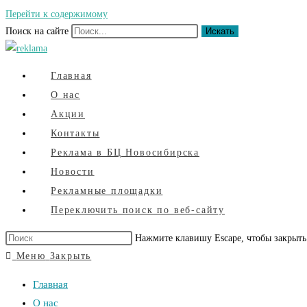
Перейти к содержимому
Поиск на сайте
Искать
Главная
О нас
Акции
Контакты
Реклама в БЦ Новосибирска
Новости
Рекламные площадки
Переключить поиск по веб-сайту
Нажмите клавишу Escape, чтобы закрыть
Меню
Закрыть
Главная
О нас