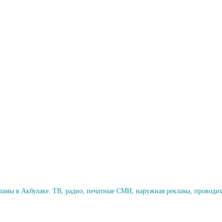
амы в Акбулаке: ТВ, радио, печатные СМИ, наружная реклама, проводи