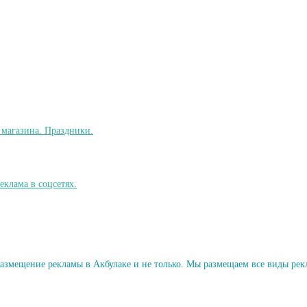
змещение рекламы в Акбулаке и не только. Мы размещаем все виды рекл