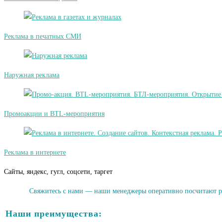
Реклама в печатных СМИ
Наружная реклама
Промоакции и BTL-мероприятия
Реклама в интернете
Сайты, яндекс, гугл, соцсети, таргет
Свяжитесь с нами — наши менеджеры оперативно посчитают ра
Наши преимущества: