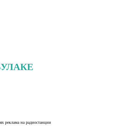
БУЛАКЕ