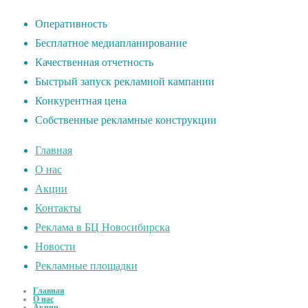
Оперативность
Бесплатное медиапланирование
Качественная отчетность
Быстрый запуск рекламной кампании
Конкурентная цена
Собственные рекламные конструкции
Главная
О нас
Акции
Контакты
Реклама в БЦ Новосибирска
Новости
Рекламные площадки
Главная
О нас
Акции