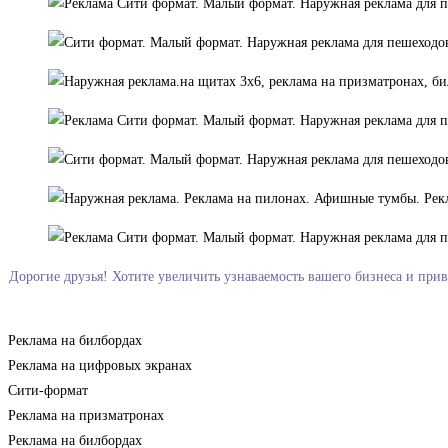
Дорогие друзья! Хотите увеличить узнаваемость вашего бизнеса и при
Реклама на билбордах
Реклама на цифровых экранах
Сити-формат
Реклама на призматронах
Реклама на билбордах