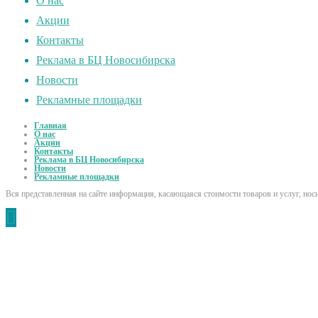
О нас
Акции
Контакты
Реклама в БЦ Новосибирска
Новости
Рекламные площадки
Главная
О нас
Акции
Контакты
Реклама в БЦ Новосибирска
Новости
Рекламные площадки
Вся представленная на сайте информация, касающаяся стоимости товаров и услуг, но