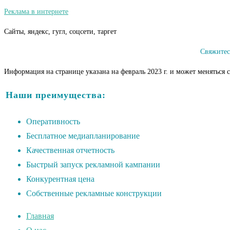
Реклама в интернете
Сайты, яндекс, гугл, соцсети, таргет
Свяжитес
Информация на странице указана на февраль 2023 г. и может меняться 
Наши преимущества:
Оперативность
Бесплатное медиапланирование
Качественная отчетность
Быстрый запуск рекламной кампании
Конкурентная цена
Собственные рекламные конструкции
Главная