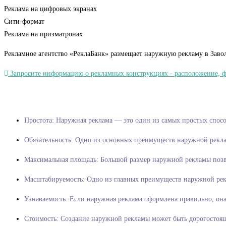
Реклама на цифровых экранах
Сити-формат
Реклама на призматронах
Рекламное агентство «РеклаБанк» размещает наружную рекламу в Заво
Запросите информацию о рекламных конструкциях - расположение, фот
Простота: Наружная реклама — эт
Обязательность: Одно из основных преимуществ наружной рекла
Максимальная площадь: Большой размер наружной рекламы позво
Масштабируемость: Одно из главных преимуществ наружной рекл
Узнаваемость: Если наружная реклама оформлена правильно, он
Стоимость: Создание наружной рекламы может быть дорогостоящ