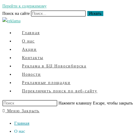
Перейти к содержимому
Поиск на сайте
Искать
Главная
О нас
Акции
Контакты
Реклама в БЦ Новосибирска
Новости
Рекламные площадки
Переключить поиск по веб-сайту
Нажмите клавишу Escape, чтобы закрыть
Меню
Закрыть
Главная
О нас