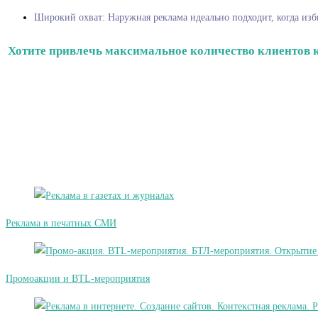
Широкий охват: Наружная реклама идеально подходит, когда изби
Хотите привлечь максимальное количество клиентов к
Реклама в печатных СМИ
Промоакции и BTL-мероприятия