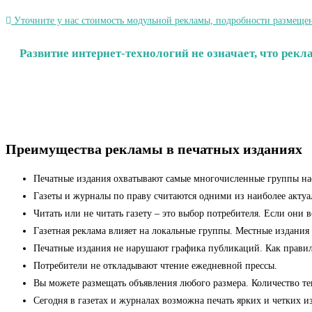
Уточните у нас стоимость модульной рекламы, подробности размещен
Развитие интернет-технологий не означает, что рек
Преимущества рекламы в печатных изданиях
Печатные издания охватывают самые многочисленные группы на
Газеты и журналы по праву считаются одними из наиболее актуа
Читать или не читать газету – это выбор потребителя. Если они 
Газетная реклама влияет на локальные группы. Местные издания
Печатные издания не нарушают графика публикаций. Как правило,
Потребители не откладывают чтение ежедневной прессы.
Вы можете размещать объявления любого размера. Количество тек
Сегодня в газетах и журналах возможна печать ярких и четких 