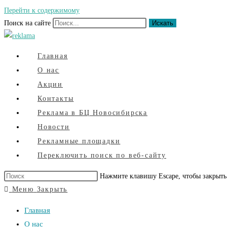
Перейти к содержимому
Поиск на сайте
Искать
Главная
О нас
Акции
Контакты
Реклама в БЦ Новосибирска
Новости
Рекламные площадки
Переключить поиск по веб-сайту
Нажмите клавишу Escape, чтобы закрыть
Меню
Закрыть
Главная
О нас