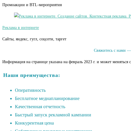
Промоакции и BTL-мероприятия
Реклама в интернете
Сайты, яндекс, гугл, соцсети, таргет
Свяжитесь с нами —
Информация на странице указана на февраль 2023 г. и может меняться 
Наши преимущества:
Оперативность
Бесплатное медиапланирование
Качественная отчетность
Быстрый запуск рекламной кампании
Конкурентная цена