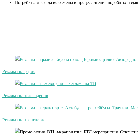
Потребители всегда вовлечены в процесс чтения подобных изда
Реклама на радио
Реклама на телевидении
Реклама на транспорте