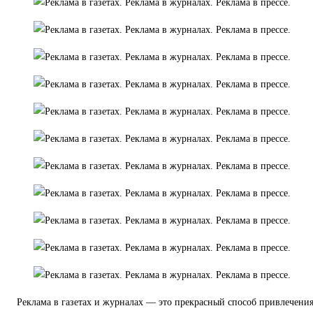
Реклама в газетах и журналах — это прекрасный способ привлечени