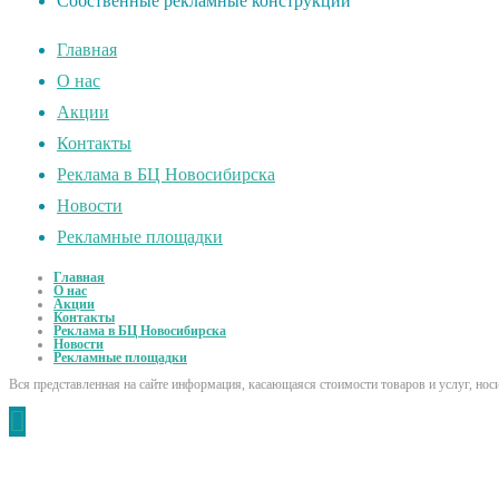
Собственные рекламные конструкции
Главная
О нас
Акции
Контакты
Реклама в БЦ Новосибирска
Новости
Рекламные площадки
Главная
О нас
Акции
Контакты
Реклама в БЦ Новосибирска
Новости
Рекламные площадки
Вся представленная на сайте информация, касающаяся стоимости товаров и услуг, но