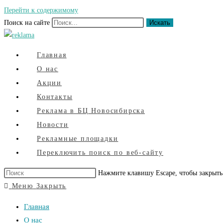
Перейти к содержимому
Поиск на сайте
Искать
Главная
О нас
Акции
Контакты
Реклама в БЦ Новосибирска
Новости
Рекламные площадки
Переключить поиск по веб-сайту
Нажмите клавишу Escape, чтобы закрыть
Меню
Закрыть
Главная
О нас