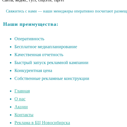
Сайты, яндекс, гугл, соцсети, таргет
Свяжитесь с нами — наши менеджеры оперативно посчитают размещен
Наши преимущества:
Оперативность
Бесплатное медиапланирование
Качественная отчетность
Быстрый запуск рекламной кампании
Конкурентная цена
Собственные рекламные конструкции
Главная
О нас
Акции
Контакты
Реклама в БЦ Новосибирска