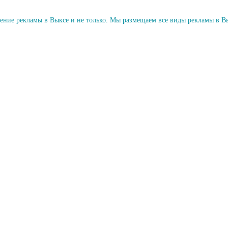
ие рекламы в Выксе и не только. Мы размещаем все виды рекламы в Вык