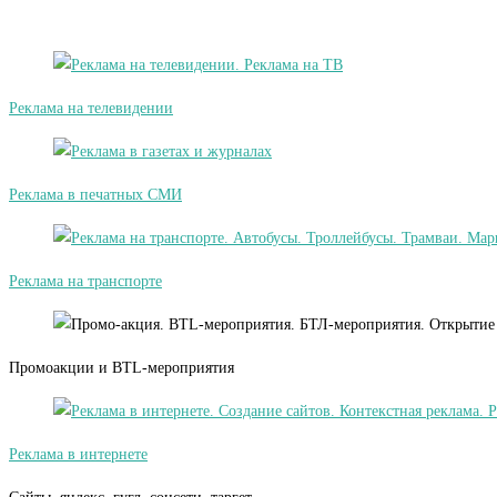
Реклама на телевидении
Реклама в печатных СМИ
Реклама на транспорте
Промоакции и BTL-мероприятия
Реклама в интернете