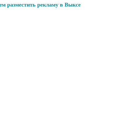
ем разместить рекламу в Выксе