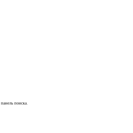
 панель поиска.