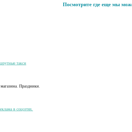
Посмотрите где еще мы мож