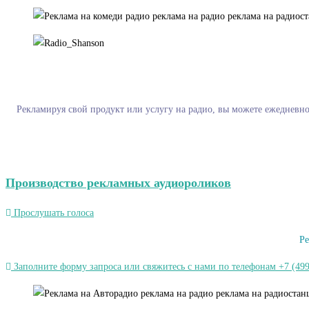
Рекламируя свой продукт или услугу на радио, вы можете ежедневно
Производство рекламных аудиороликов
Прослушать голоса
Ре
Заполните форму запроса или свяжитесь с нами по телефонам +7 (499