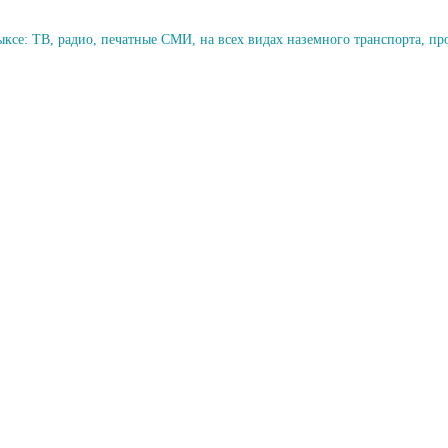
се: ТВ, радио, печатные СМИ, на всех видах наземного транспорта, п