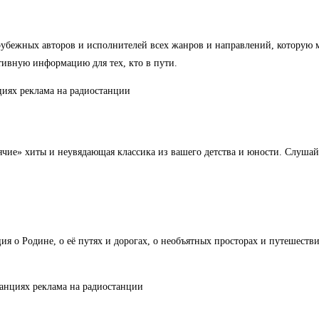
рубежных авторов и исполнителей всех жанров и направлений, которую 
тивную информацию для тех, кто в пути.
чие» хиты и неувядающая классика из вашего детства и юности. Слушай
 о Родине, о её путях и дорогах, о необъятных просторах и путешестви