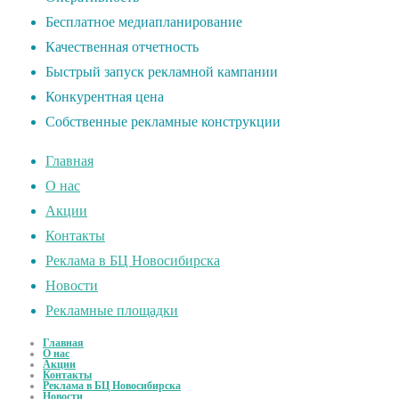
Бесплатное медиапланирование
Качественная отчетность
Быстрый запуск рекламной кампании
Конкурентная цена
Собственные рекламные конструкции
Главная
О нас
Акции
Контакты
Реклама в БЦ Новосибирска
Новости
Рекламные площадки
Главная
О нас
Акции
Контакты
Реклама в БЦ Новосибирска
Новости