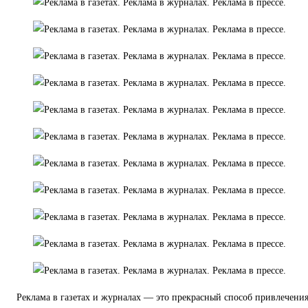
Реклама в газетах и журналах — это прекрасный способ привлечени