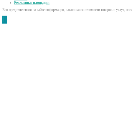
Рекламные площадки
Вся представленная на сайте информация, касающаяся стоимости товаров и услуг, но