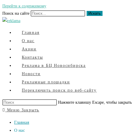
Перейти к содержимому
Поиск на сайте
Искать
Главная
О нас
Акции
Контакты
Реклама в БЦ Новосибирска
Новости
Рекламные площадки
Переключить поиск по веб-сайту
Нажмите клавишу Escape, чтобы закрыть
Меню
Закрыть
Главная
О нас