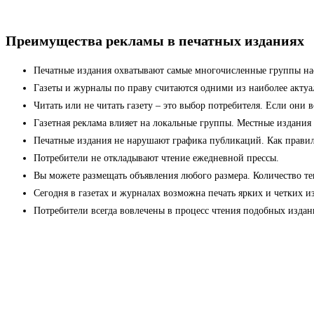
Преимущества рекламы в печатных изданиях
Печатные издания охватывают самые многочисленные группы на
Газеты и журналы по праву считаются одними из наиболее актуа
Читать или не читать газету – это выбор потребителя. Если они 
Газетная реклама влияет на локальные группы. Местные издания
Печатные издания не нарушают графика публикаций. Как правило,
Потребители не откладывают чтение ежедневной прессы.
Вы можете размещать объявления любого размера. Количество тек
Сегодня в газетах и журналах возможна печать ярких и четких 
Потребители всегда вовлечены в процесс чтения подобных изда