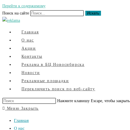
Перейти к содержимому
Поиск на сайте
Искать
Главная
О нас
Акции
Контакты
Реклама в БЦ Новосибирска
Новости
Рекламные площадки
Переключить поиск по веб-сайту
Нажмите клавишу Escape, чтобы закрыть
Меню
Закрыть
Главная
О нас