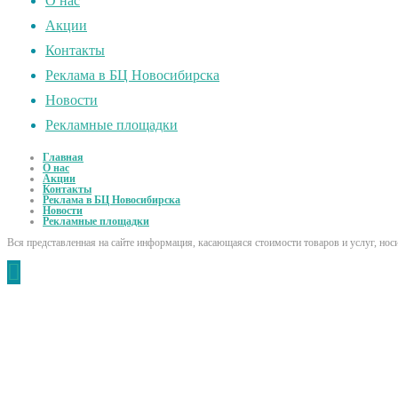
О нас
Акции
Контакты
Реклама в БЦ Новосибирска
Новости
Рекламные площадки
Главная
О нас
Акции
Контакты
Реклама в БЦ Новосибирска
Новости
Рекламные площадки
Вся представленная на сайте информация, касающаяся стоимости товаров и услуг, но