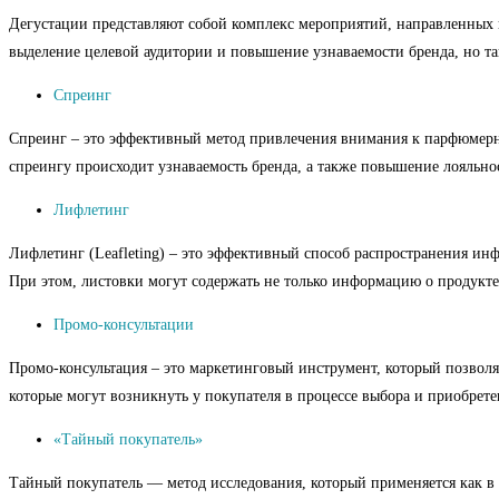
Дегустации представляют собой комплекс мероприятий, направленных 
выделение целевой аудитории и повышение узнаваемости бренда, но т
Спреинг
Спреинг – это эффективный метод привлечения внимания к парфюмерной
спреингу происходит узнаваемость бренда, а также повышение лояльно
Лифлетинг
Лифлетинг (Leafleting) – это эффективный способ распространения ин
При этом, листовки могут содержать не только информацию о продукте
Промо-консультации
Промо-консультация – это маркетинговый инструмент, который позволяе
которые могут возникнуть у покупателя в процессе выбора и приобрете
«Тайный покупатель»
Тайный покупатель — метод исследования, который применяется как в 