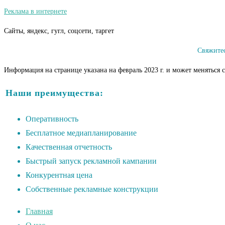
Реклама в интернете
Сайты, яндекс, гугл, соцсети, таргет
Свяжитес
Информация на странице указана на февраль 2023 г. и может меняться 
Наши преимущества:
Оперативность
Бесплатное медиапланирование
Качественная отчетность
Быстрый запуск рекламной кампании
Конкурентная цена
Собственные рекламные конструкции
Главная