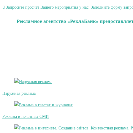
Запросите просчет Вашего мероприятия у нас. Заполните форму запро
Рекламное агентство «РеклаБанк» предоставляет
Наружная реклама
Реклама в печатных СМИ