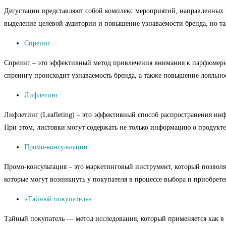
Дегустации представляют собой комплекс мероприятий, направленных 
выделение целевой аудитории и повышение узнаваемости бренда, но т
Спреинг
Спреинг – это эффективный метод привлечения внимания к парфюмерной
спреингу происходит узнаваемость бренда, а также повышение лояльно
Лифлетинг
Лифлетинг (Leafleting) – это эффективный способ распространения ин
При этом, листовки могут содержать не только информацию о продукте
Промо-консультации
Промо-консультация – это маркетинговый инструмент, который позволяе
которые могут возникнуть у покупателя в процессе выбора и приобрете
«Тайный покупатель»
Тайный покупатель — метод исследования, который применяется как в 