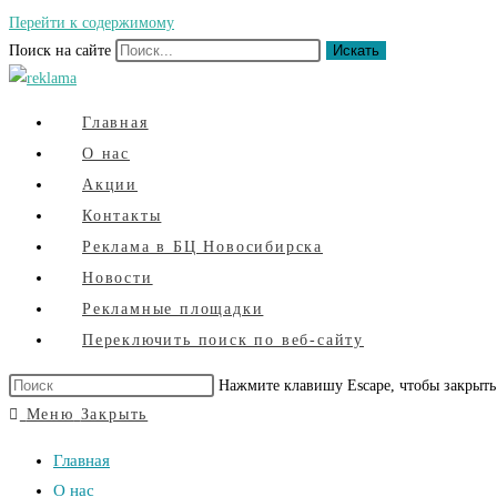
Перейти к содержимому
Поиск на сайте
Искать
Главная
О нас
Акции
Контакты
Реклама в БЦ Новосибирска
Новости
Рекламные площадки
Переключить поиск по веб-сайту
Нажмите клавишу Escape, чтобы закрыть
Меню
Закрыть
Главная
О нас