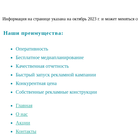
Информация на странице указана на октябрь 2023 г. и может меняться 
Наши преимущества:
Оперативность
Бесплатное медиапланирование
Качественная отчетность
Быстрый запуск рекламной кампании
Конкурентная цена
Собственные рекламные конструкции
Главная
О нас
Акции
Контакты