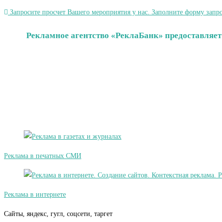
Запросите просчет Вашего мероприятия у нас. Заполните форму запро
Рекламное агентство «РеклаБанк» предоставляет
Реклама в печатных СМИ
Реклама в интернете
Сайты, яндекс, гугл, соцсети, таргет