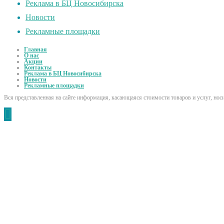
Реклама в БЦ Новосибирска
Новости
Рекламные площадки
Главная
О нас
Акции
Контакты
Реклама в БЦ Новосибирска
Новости
Рекламные площадки
Вся представленная на сайте информация, касающаяся стоимости товаров и услуг, но