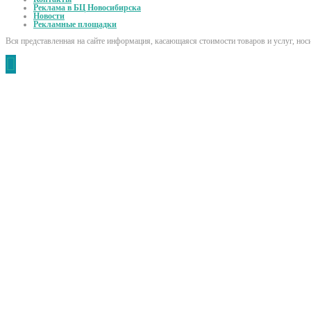
Реклама в БЦ Новосибирска
Новости
Рекламные площадки
Вся представленная на сайте информация, касающаяся стоимости товаров и услуг, но