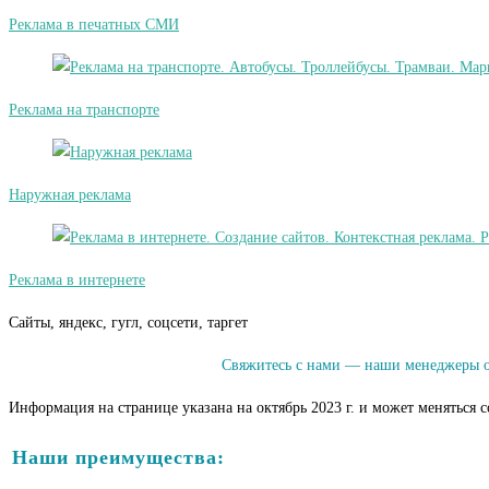
Реклама в печатных СМИ
Реклама на транспорте
Наружная реклама
Реклама в интернете
Сайты, яндекс, гугл, соцсети, таргет
Свяжитесь с нами — наши менеджеры оп
Информация на странице указана на октябрь 2023 г. и может меняться 
Наши преимущества: