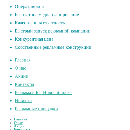
Оперативность
Бесплатное медиапланирование
Качественная отчетность
Быстрый запуск рекламной кампании
Конкурентная цена
Собственные рекламные конструкции
Главная
О нас
Акции
Контакты
Реклама в БЦ Новосибирска
Новости
Рекламные площадки
Главная
О нас
Акции
Контакты