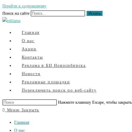
Перейти к содержимому
Поиск на сайте
Искать
Главная
О нас
Акции
Контакты
Реклама в БЦ Новосибирска
Новости
Рекламные площадки
Переключить поиск по веб-сайту
Нажмите клавишу Escape, чтобы закрыть
Меню
Закрыть
Главная
О нас