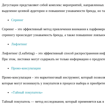
Дегустации представляют собой комплекс мероприятий, направленных 
выделение целевой аудитории и повышение узнаваемости бренда, но т
Спреинг
Спреинг – это эффективный метод привлечения внимания к парфюмерной
спреингу происходит узнаваемость бренда, а также повышение лояльно
Лифлетинг
Лифлетинг (Leafleting) – это эффективный способ распространения ин
При этом, листовки могут содержать не только информацию о продукте
Промо-консультации
Промо-консультация – это маркетинговый инструмент, который позволяе
которые могут возникнуть у покупателя в процессе выбора и приобрете
«Тайный покупатель»
Тайный покупатель — метод исследования, который применяется как в 