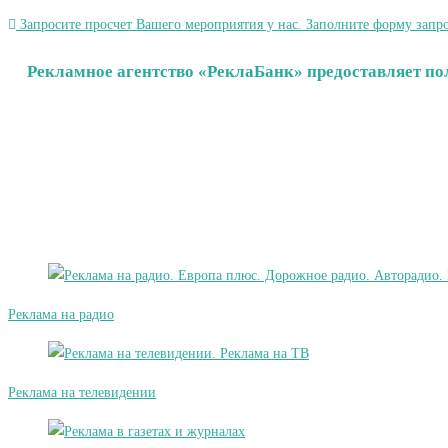
Запросите просчет Вашего мероприятия у нас. Заполните форму запро
Рекламное агентство «РеклаБанк» предоставляет по
Реклама на радио
Реклама на телевидении